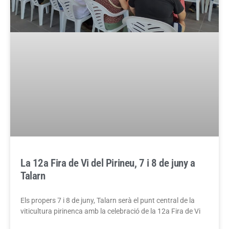
La 12a Fira de Vi del Pirineu, 7 i 8 de juny a
Talarn
Els propers 7 i 8 de juny, Talarn serà el punt central de la
viticultura pirinenca amb la celebració de la 12a Fira de Vi