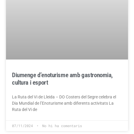
Diumenge d’enoturisme amb gastronomia,
cultura i esport
La Ruta del Vi de Lleida – DO Costers del Segre celebra el
Dia Mundial de l’Enoturisme amb diferents activitats La
Ruta del Vi de
07/11/2024
No hi ha comentaris