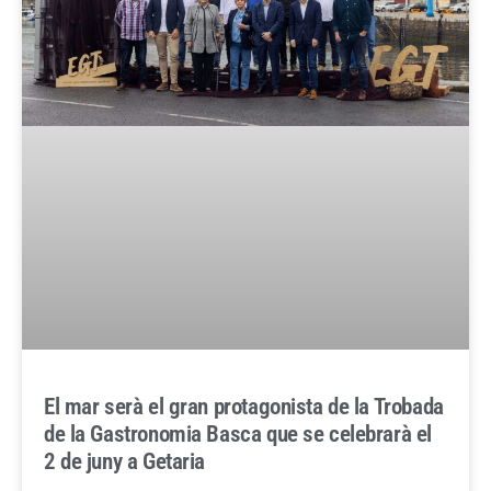
El mar serà el gran protagonista de la Trobada
de la Gastronomia Basca que se celebrarà el
2 de juny a Getaria