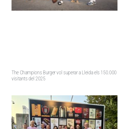
The Champions Burger vol superar a Lleida els 150.000
visitants del 2025