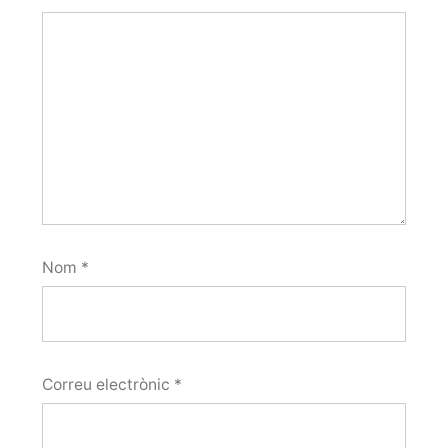
Nom
*
Correu electrònic
*