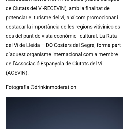
de Ciutats del Vi-RECEVIN), amb la finalitat de
potenciar el turisme del vi, així com promocionar i
destacar la importància de les regions vitivinícoles
des del punt de vista econòmic i cultural. La Ruta
del Vi de Lleida – DO Costers del Segre, forma part
d’aquest organisme internacional com a membre
de l’Associació Espanyola de Ciutats del Vi
(ACEVIN).
Fotografia ©drinkinmoderation