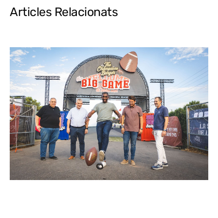
Articles Relacionats