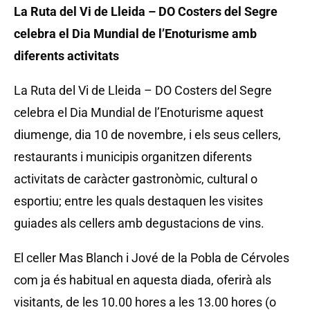
La Ruta del Vi de Lleida – DO Costers del Segre
celebra el Dia Mundial de l’Enoturisme amb
diferents activitats
La Ruta del Vi de Lleida – DO Costers del Segre
celebra el Dia Mundial de l’Enoturisme aquest
diumenge, dia 10 de novembre, i els seus cellers,
restaurants i municipis organitzen diferents
activitats de caràcter gastronòmic, cultural o
esportiu; entre les quals destaquen les visites
guiades als cellers amb degustacions de vins.
El celler Mas Blanch i Jové de la Pobla de Cérvoles
com ja és habitual en aquesta diada, oferirà als
visitants, de les 10.00 hores a les 13.00 hores (o