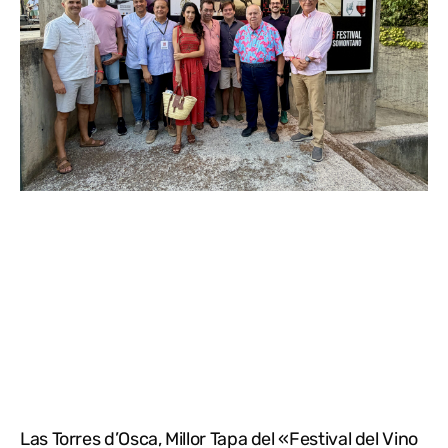
Las Torres d’Osca, Millor Tapa del «Festival del Vino