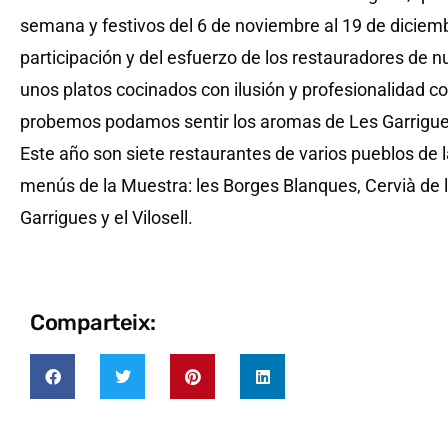
semana y festivos del 6 de noviembre al 19 de diciembr
participación y del esfuerzo de los restauradores de 
unos platos cocinados con ilusión y profesionalidad co
probemos podamos sentir los aromas de Les Garrigue
Este año son siete restaurantes de varios pueblos de 
menús de la Muestra: les Borges Blanques, Cervià de 
Garrigues y el Vilosell.
Comparteix: