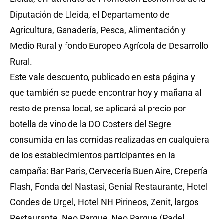
Diputación de Lleida, el Departamento de
Agricultura, Ganadería, Pesca, Alimentación y
Medio Rural y fondo Europeo Agrícola de Desarrollo
Rural.
Este vale descuento, publicado en esta página y
que también se puede encontrar hoy y mañana al
resto de prensa local, se aplicará al precio por
botella de vino de la DO Costers del Segre
consumida en las comidas realizadas en cualquiera
de los establecimientos participantes en la
campaña: Bar Paris, Cervecería Buen Aire, Crepería
Flash, Fonda del Nastasi, Genial Restaurante, Hotel
Condes de Urgel, Hotel NH Pirineos, Zenit, largos
Restaurante, Neo Parque, Neo Parque (Padel