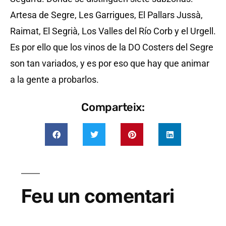
Artesa de Segre, Les Garrigues, El Pallars Jussà,
Raimat, El Segrià, Los Valles del Río Corb y el Urgell.
Es por ello que los vinos de la DO Costers del Segre
son tan variados, y es por eso que hay que animar
a la gente a probarlos.
Comparteix:
Feu un comentari