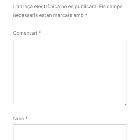
L'adreça electrònica no es publicarà.
Els camps
necessaris estan marcats amb
*
Comentari
*
Nom
*