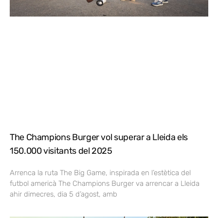
The Champions Burger vol superar a Lleida els
150.000 visitants del 2025
Arrenca la ruta The Big Game, inspirada en l’estètica del
futbol americà The Champions Burger va arrencar a Lleida
ahir dimecres, dia 5 d’agost, amb