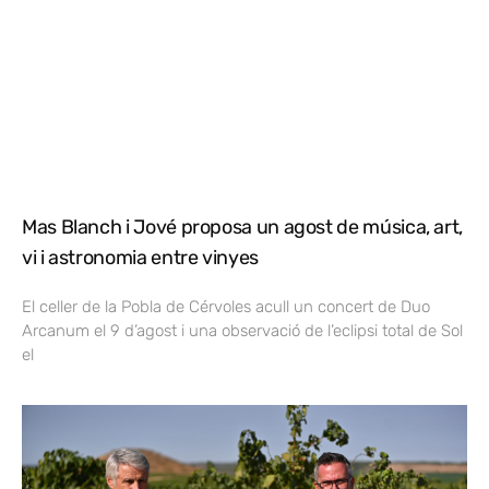
Mas Blanch i Jové proposa un agost de música, art,
vi i astronomia entre vinyes
El celler de la Pobla de Cérvoles acull un concert de Duo
Arcanum el 9 d’agost i una observació de l’eclipsi total de Sol
el