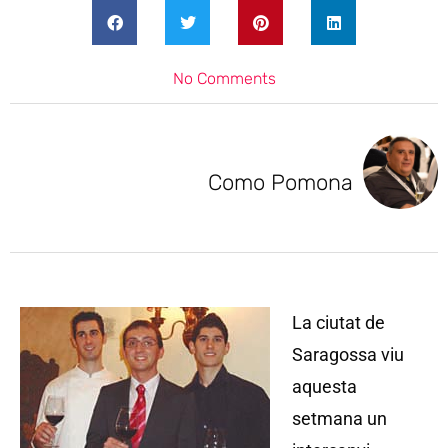
No Comments
Como Pomona
La ciutat de
Saragossa viu
aquesta
setmana un