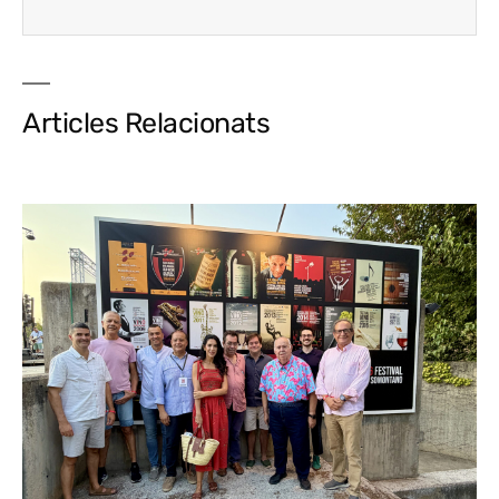
Articles Relacionats