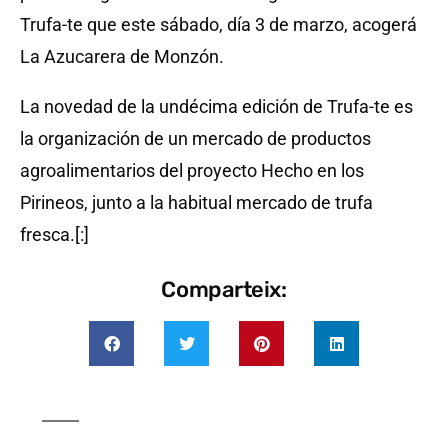
Trufa-te que este sábado, día 3 de marzo, acogerá
La Azucarera de Monzón.
La novedad de la undécima edición de Trufa-te es
la organización de un mercado de productos
agroalimentarios del proyecto Hecho en los
Pirineos, junto a la habitual mercado de trufa
fresca.[:]
Comparteix: