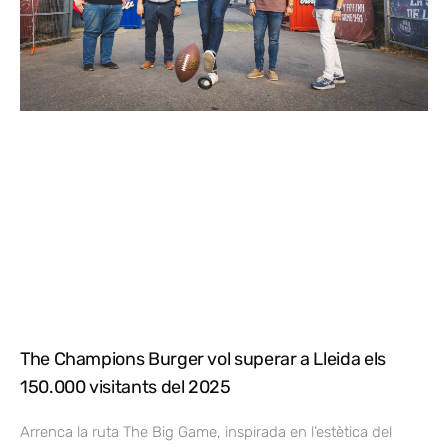
The Champions Burger vol superar a Lleida els
150.000 visitants del 2025
Arrenca la ruta The Big Game, inspirada en l’estètica del