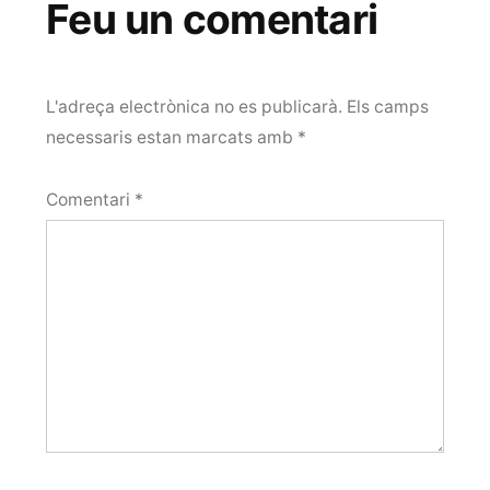
Feu un comentari
L'adreça electrònica no es publicarà.
Els camps
necessaris estan marcats amb
*
Comentari
*