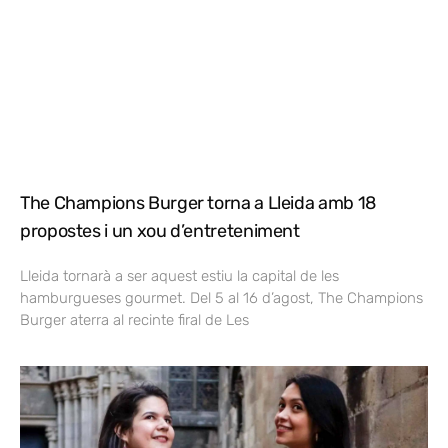
The Champions Burger torna a Lleida amb 18
propostes i un xou d’entreteniment
Lleida tornarà a ser aquest estiu la capital de les
hamburgueses gourmet. Del 5 al 16 d’agost, The Champions
Burger aterra al recinte firal de Les