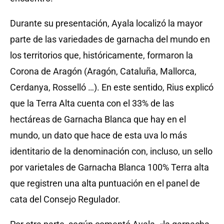
Durante su presentación, Ayala localizó la mayor
parte de las variedades de garnacha del mundo en
los territorios que, históricamente, formaron la
Corona de Aragón (Aragón, Cataluña, Mallorca,
Cerdanya, Rosselló …). En este sentido, Rius explicó
que la Terra Alta cuenta con el 33% de las
hectáreas de Garnacha Blanca que hay en el
mundo, un dato que hace de esta uva lo más
identitario de la denominación con, incluso, un sello
por varietales de Garnacha Blanca 100% Terra alta
que registren una alta puntuación en el panel de
cata del Consejo Regulador.