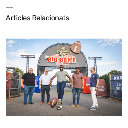
Articles Relacionats