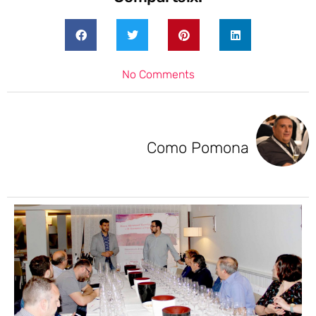
No Comments
Como Pomona