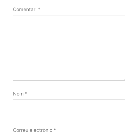
Comentari
*
Nom
*
Correu electrònic
*