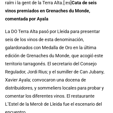
raïm i la gent de la Terra Alta.[:es]
Cata de seis
vinos premiados en Grenaches du Monde,
comentada por Ayala
La DO Terra Alta pasó por Lleida para presentar
seis de los vinos de esta denominación,
galardonados con Medalla de Oro en la última
edición de Grenaches du Monde, que acogió este
territorio tarragonés. El secretario del Consejo
Regulador, Jordi Rius; y el sumiller de Can Jubany,
Xavier Ayala; convocaron una docena de
distribuidores, y sommeliers locales para probar y
comentar los diferentes vinos. El restaurante
L’Estel de la Mercè de Lleida fue el escenario del
encuentro.