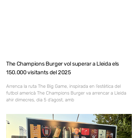
The Champions Burger vol superar a Lleida els
150.000 visitants del 2025
Arrenca la ruta The Big Game, inspirada en l’estètica del
futbol americà The Champions Burger va arrencar a Lleida
ahir dimecres, dia 5 d’agost, amb