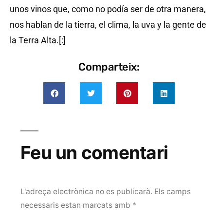
unos vinos que, como no podía ser de otra manera,
nos hablan de la tierra, el clima, la uva y la gente de
la Terra Alta.[:]
Comparteix:
Feu un comentari
L'adreça electrònica no es publicarà.
Els camps
necessaris estan marcats amb
*