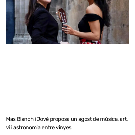
Mas Blanch i Jové proposa un agost de música, art,
vi i astronomia entre vinyes