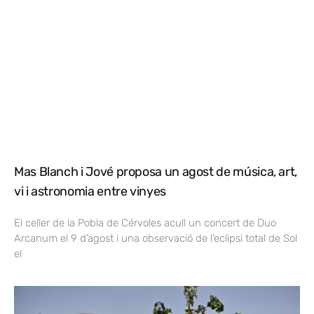
Mas Blanch i Jové proposa un agost de música, art,
vi i astronomia entre vinyes
El celler de la Pobla de Cérvoles acull un concert de Duo
Arcanum el 9 d’agost i una observació de l’eclipsi total de Sol
el