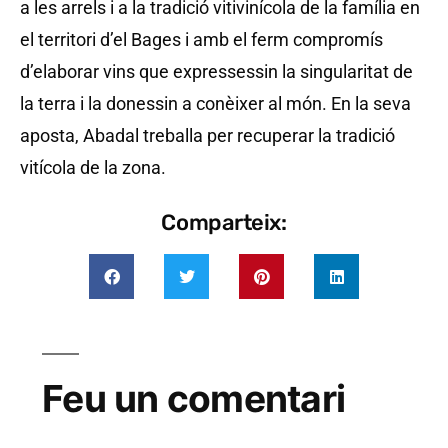
a les arrels i a la tradició vitivinícola de la família en
el territori d’el Bages i amb el ferm compromís
d’elaborar vins que expressessin la singularitat de
la terra i la donessin a conèixer al món. En la seva
aposta, Abadal treballa per recuperar la tradició
vitícola de la zona.
Comparteix:
Feu un comentari