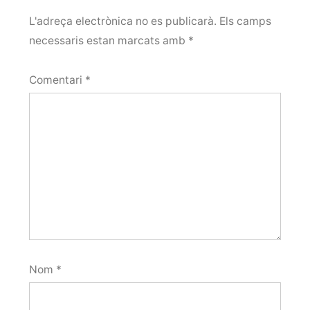
L'adreça electrònica no es publicarà.
Els camps
necessaris estan marcats amb
*
Comentari
*
Nom
*