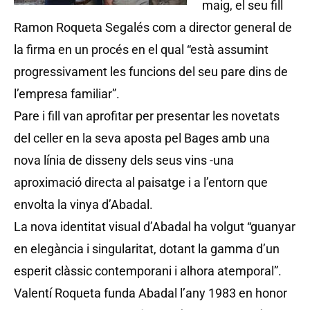
maig, el seu fill
Ramon Roqueta Segalés com a director general de
la firma en un procés en el qual “està assumint
progressivament les funcions del seu pare dins de
l’empresa familiar”.
Pare i fill van aprofitar per presentar les novetats
del celler en la seva aposta pel Bages amb una
nova línia de disseny dels seus vins -una
aproximació directa al paisatge i a l’entorn que
envolta la vinya d’Abadal.
La nova identitat visual d’Abadal ha volgut “guanyar
en elegància i singularitat, dotant la gamma d’un
esperit clàssic contemporani i alhora atemporal”.
Valentí Roqueta funda Abadal l’any 1983 en honor