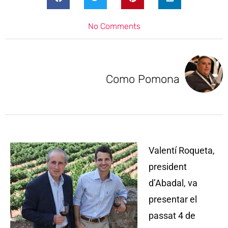
No Comments
Como Pomona
Valentí Roqueta,
president
d’Abadal, va
presentar el
passat 4 de