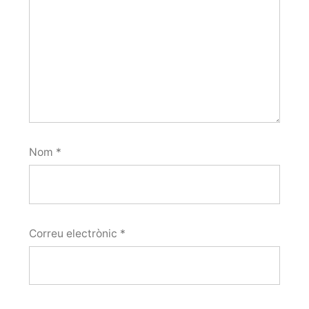
Nom
*
Correu electrònic
*