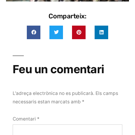
Comparteix:
Feu un comentari
L'adreça electrònica no es publicarà.
Els camps
necessaris estan marcats amb
*
Comentari
*