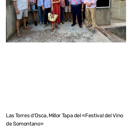
Las Torres d’Osca, Millor Tapa del «Festival del Vino
de Somontano»