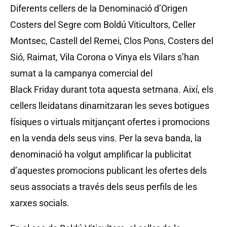
Diferents cellers de la Denominació d’Origen
Costers del Segre com Boldú Viticultors, Celler
Montsec, Castell del Remei, Clos Pons, Costers del
Sió, Raimat, Vila Corona o Vinya els Vilars s’han
sumat a la campanya comercial del
Black Friday durant tota aquesta setmana. Així, els
cellers lleidatans dinamitzaran les seves botigues
físiques o virtuals mitjançant ofertes i promocions
en la venda dels seus vins. Per la seva banda, la
denominació ha volgut amplificar la publicitat
d’aquestes promocions publicant les ofertes dels
seus associats a través dels seus perfils de les
xarxes socials.