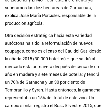
superamos las diez hectáreas de Garnacha «,
explica José María Porcioles, responsable de la
producción agrícola.
Otra decisión estratégica hacia esta variedad
autóctona ha sido la reformulación de nuevos
coupages, como es el caso del Cau del Gat -desde
la añada 2015 (30.000 botellas) – que saldrá al
mercado esta primavera después de cerca de un
año en madera y siete meses de botella; y tendrá
un 70% de Garnacha y un 30 por ciento de
Tempranillo y Syrah. Hasta entonces, la garnacha
representaba un 15% del total de este vino. Un
cambio similar registró el Bosc Silvestre 2015, que