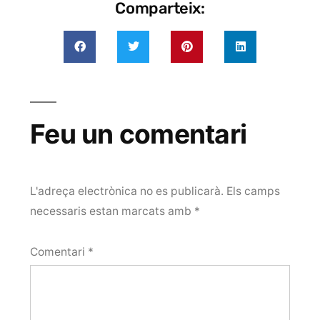
Comparteix:
Feu un comentari
L'adreça electrònica no es publicarà.
Els camps
necessaris estan marcats amb
*
Comentari
*