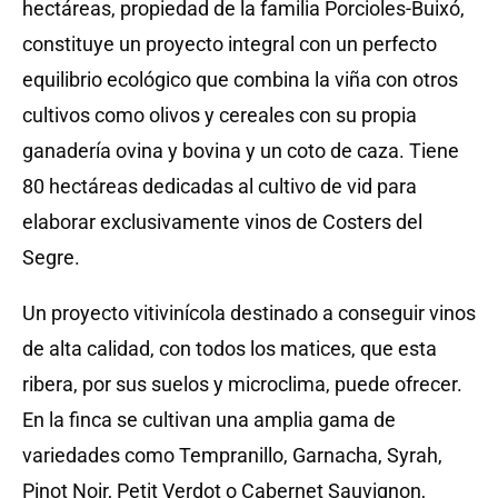
hectáreas, propiedad de la familia Porcioles-Buixó,
constituye un proyecto integral con un perfecto
equilibrio ecológico que combina la viña con otros
cultivos como olivos y cereales con su propia
ganadería ovina y bovina y un coto de caza. Tiene
80 hectáreas dedicadas al cultivo de vid para
elaborar exclusivamente vinos de Costers del
Segre.
Un proyecto vitivinícola destinado a conseguir vinos
de alta calidad, con todos los matices, que esta
ribera, por sus suelos y microclima, puede ofrecer.
En la finca se cultivan una amplia gama de
variedades como Tempranillo, Garnacha, Syrah,
Pinot Noir, Petit Verdot o Cabernet Sauvignon,