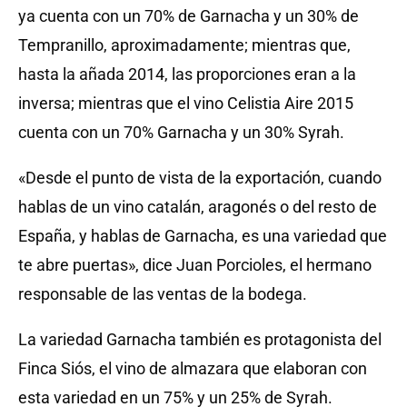
ya cuenta con un 70% de Garnacha y un 30% de
Tempranillo, aproximadamente; mientras que,
hasta la añada 2014, las proporciones eran a la
inversa; mientras que el vino Celistia Aire 2015
cuenta con un 70% Garnacha y un 30% Syrah.
«Desde el punto de vista de la exportación, cuando
hablas de un vino catalán, aragonés o del resto de
España, y hablas de Garnacha, es una variedad que
te abre puertas», dice Juan Porcioles, el hermano
responsable de las ventas de la bodega.
La variedad Garnacha también es protagonista del
Finca Siós, el vino de almazara que elaboran con
esta variedad en un 75% y un 25% de Syrah.