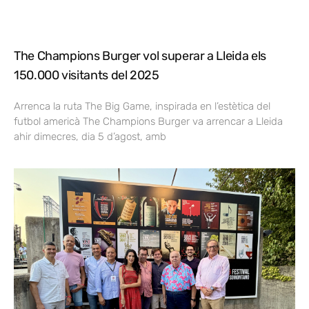
The Champions Burger vol superar a Lleida els
150.000 visitants del 2025
Arrenca la ruta The Big Game, inspirada en l’estètica del
futbol americà The Champions Burger va arrencar a Lleida
ahir dimecres, dia 5 d’agost, amb