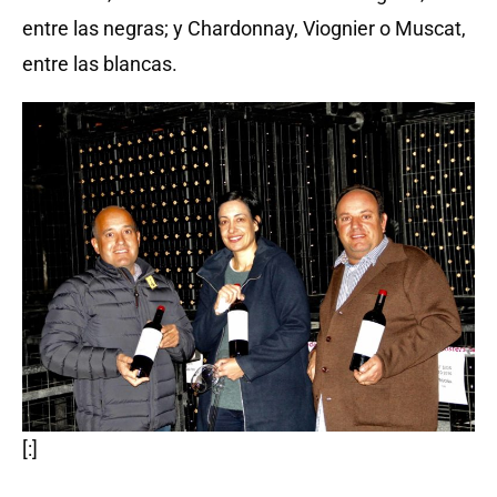
entre las negras; y Chardonnay, Viognier o Muscat,
entre las blancas.
[:]