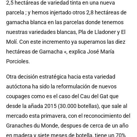
2,5 hectáreas de variedad tinta en una nueva
parcela ; y hemos injertado otros 2,8 hectáreas de
garnacha blanca en las parcelas donde tenemos
nuestras variedades blancas, Pla de Lladoner y El
Molí. Con este incremento ya superamos las diez
hectáreas de Garnacha «, explica José María
Porcioles.
Otra decisión estratégica hacia esta variedad
autóctona ha sido la reformulación de nuevos
coupages como es el caso del Cau del Gat que
desde la añada 2015 (30.000 botellas), que sale al
mercado esta primavera, con el reconocimiento del
Granaches du Monde, despues de cerca de un año
en madera y siete meses de botella, tiene un 70%