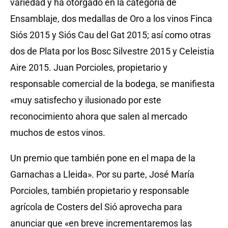
variedad y ha otorgado en la categoría de
Ensamblaje, dos medallas de Oro a los vinos Finca
Siós 2015 y Siós Cau del Gat 2015; así como otras
dos de Plata por los Bosc Silvestre 2015 y Celeistia
Aire 2015. Juan Porcioles, propietario y
responsable comercial de la bodega, se manifiesta
«muy satisfecho y ilusionado por este
reconocimiento ahora que salen al mercado
muchos de estos vinos.
Un premio que también pone en el mapa de la
Garnachas a Lleida». Por su parte, José María
Porcioles, también propietario y responsable
agrícola de Costers del Sió aprovecha para
anunciar que «en breve incrementaremos las