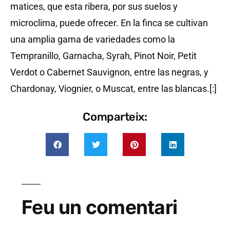
matices, que esta ribera, por sus suelos y
microclima, puede ofrecer. En la finca se cultivan
una amplia gama de variedades como la
Tempranillo, Garnacha, Syrah, Pinot Noir, Petit
Verdot o Cabernet Sauvignon, entre las negras, y
Chardonay, Viognier, o Muscat, entre las blancas.[:]
Comparteix:
Feu un comentari