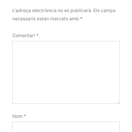
L'adreça electrònica no es publicarà.
Els camps
necessaris estan marcats amb
*
Comentari
*
Nom
*