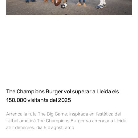
The Champions Burger vol superar a Lleida els
150.000 visitants del 2025
Arrenca la ruta The Big Game, inspirada en l’estètica del
futbol americà The Champions Burger va arrencar a Lleida
ahir dimecres, dia 5 d’agost, amb