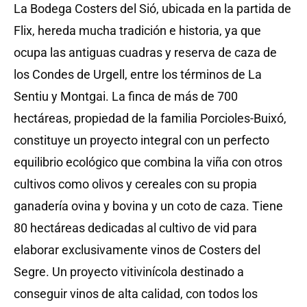
La Bodega Costers del Sió, ubicada en la partida de
Flix, hereda mucha tradición e historia, ya que
ocupa las antiguas cuadras y reserva de caza de
los Condes de Urgell, entre los términos de La
Sentiu y Montgai. La finca de más de 700
hectáreas, propiedad de la familia Porcioles-Buixó,
constituye un proyecto integral con un perfecto
equilibrio ecológico que combina la viña con otros
cultivos como olivos y cereales con su propia
ganadería ovina y bovina y un coto de caza. Tiene
80 hectáreas dedicadas al cultivo de vid para
elaborar exclusivamente vinos de Costers del
Segre. Un proyecto vitivinícola destinado a
conseguir vinos de alta calidad, con todos los