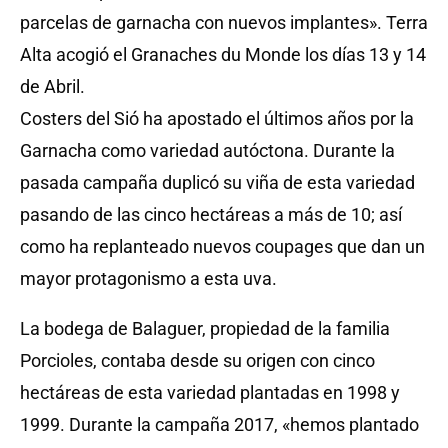
parcelas de garnacha con nuevos implantes». Terra
Alta acogió el Granaches du Monde los días 13 y 14
de Abril.
Costers del Sió ha apostado el últimos años por la
Garnacha como variedad autóctona. Durante la
pasada campaña duplicó su viña de esta variedad
pasando de las cinco hectáreas a más de 10; así
como ha replanteado nuevos coupages que dan un
mayor protagonismo a esta uva.
La bodega de Balaguer, propiedad de la familia
Porcioles, contaba desde su origen con cinco
hectáreas de esta variedad plantadas en 1998 y
1999. Durante la campaña 2017, «hemos plantado