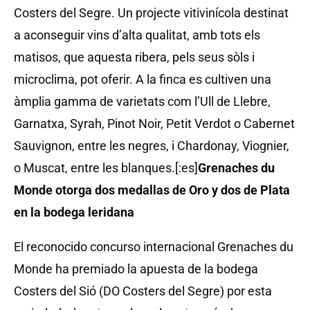
Costers del Segre. Un projecte vitivinícola destinat
a aconseguir vins d’alta qualitat, amb tots els
matisos, que aquesta ribera, pels seus sòls i
microclima, pot oferir. A la finca es cultiven una
àmplia gamma de varietats com l’Ull de Llebre,
Garnatxa, Syrah, Pinot Noir, Petit Verdot o Cabernet
Sauvignon, entre les negres, i Chardonay, Viognier,
o Muscat, entre les blanques.[:es]
Grenaches du
Monde otorga dos medallas de Oro y dos de Plata
en la bodega leridana
El reconocido concurso internacional Grenaches du
Monde ha premiado la apuesta de la bodega
Costers del Sió (DO Costers del Segre) por esta