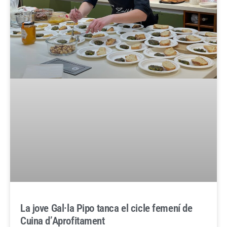
La jove Gal·la Pipo tanca el cicle femení de
Cuina d’Aprofitament