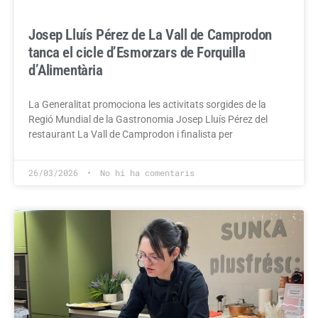
Josep Lluís Pérez de La Vall de Camprodon
tanca el cicle d’Esmorzars de Forquilla
d’Alimentària
La Generalitat promociona les activitats sorgides de la
Regió Mundial de la Gastronomia Josep Lluís Pérez del
restaurant La Vall de Camprodon i finalista per
26/03/2026
No hi ha comentaris