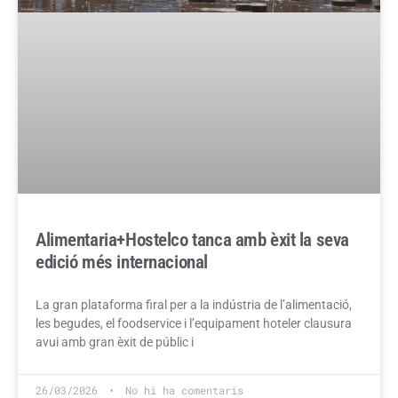
Alimentaria+Hostelco tanca amb èxit la seva
edició més internacional
La gran plataforma firal per a la indústria de l’alimentació,
les begudes, el foodservice i l’equipament hoteler clausura
avui amb gran èxit de públic i
26/03/2026
No hi ha comentaris