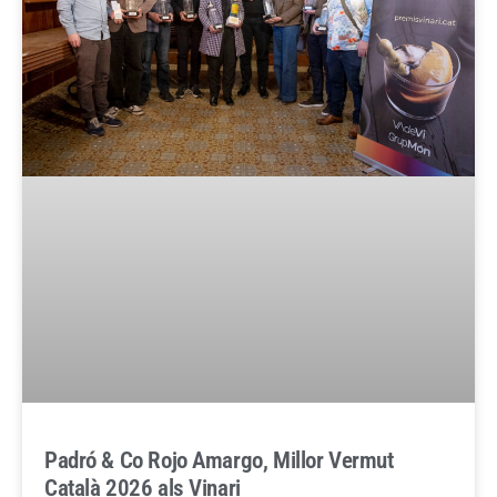
Padró & Co Rojo Amargo, Millor Vermut
Català 2026 als Vinari