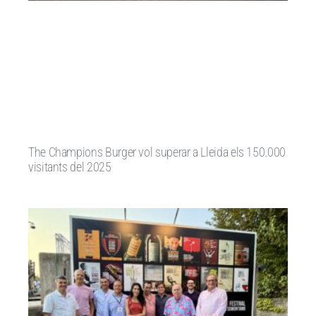
The Champions Burger vol superar a Lleida els 150.000
visitants del 2025