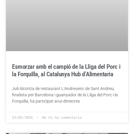
Esmorzar amb el campió de la Lliga del Porc i
la Forquilla, al Catalunya Hub d’Alimentaria
Juli Alcoriza de restaurant L’Andreuenc de Sant Andreu,
finalista per Barcelona i guanyador de la Lliga del Porc i la
Forquilla, ha participat avui dimecres
25/03/2026
No hi ha comentaris