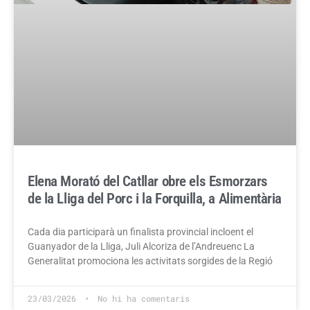
Elena Morató del Catllar obre els Esmorzars
de la Lliga del Porc i la Forquilla, a Alimentària
Cada dia participarà un finalista provincial incloent el
Guanyador de la Lliga, Juli Alcoriza de l’Andreuenc La
Generalitat promociona les activitats sorgides de la Regió
23/03/2026
No hi ha comentaris