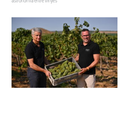
astronomia entre vinyes