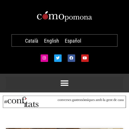
Català
English
Español