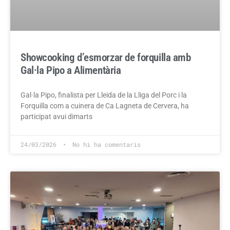
Showcooking d’esmorzar de forquilla amb
Gal·la Pipo a Alimentària
Gal·la Pipo, finalista per Lleida de la Lliga del Porc i la
Forquilla com a cuinera de Ca Lagneta de Cervera, ha
participat avui dimarts
24/03/2026
No hi ha comentaris