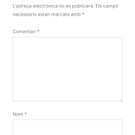
L'adreça electrònica no es publicarà.
Els camps
necessaris estan marcats amb
*
Comentari
*
Nom
*