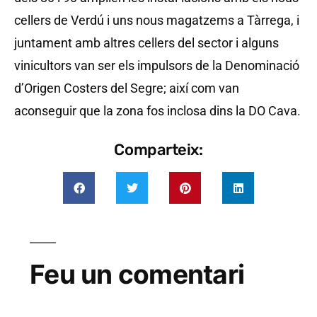
cellers de Verdú i uns nous magatzems a Tàrrega, i
juntament amb altres cellers del sector i alguns
vinicultors van ser els impulsors de la Denominació
d’Origen Costers del Segre; així com van
aconseguir que la zona fos inclosa dins la DO Cava.
Comparteix:
Feu un comentari