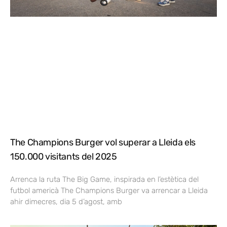
The Champions Burger vol superar a Lleida els
150.000 visitants del 2025
Arrenca la ruta The Big Game, inspirada en l’estètica del
futbol americà The Champions Burger va arrencar a Lleida
ahir dimecres, dia 5 d’agost, amb