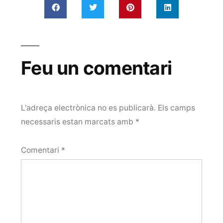
Feu un comentari
L'adreça electrònica no es publicarà.
Els camps
necessaris estan marcats amb
*
Comentari
*