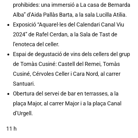
prohibides: una immersió a La casa de Bernarda
Alba” d’Aida Pallàs Barta, a la sala Lucilla Atilia.
Exposició “Aquarel·les del Calendari Canal Viu
2024” de Rafel Cerdan, a la Sala de Tast de
l’enoteca del celler.
Espai de degustació de vins dels cellers del grup
de Tomàs Cusiné: Castell del Remei, Tomàs
Cusiné, Cérvoles Celler i Cara Nord, al carrer
Santuari.
Obertura del servei de bar en terrasses, a la
plaça Major, al carrer Major i a la plaça Canal
d’Urgell.
11 h