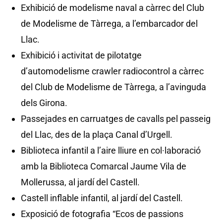
Exhibició de modelisme naval a càrrec del Club
de Modelisme de Tàrrega, a l’embarcador del
Llac.
Exhibició i activitat de pilotatge
d’automodelisme crawler radiocontrol a càrrec
del Club de Modelisme de Tàrrega, a l’avinguda
dels Girona.
Passejades en carruatges de cavalls pel passeig
del Llac, des de la plaça Canal d’Urgell.
Biblioteca infantil a l’aire lliure en col·laboració
amb la Biblioteca Comarcal Jaume Vila de
Mollerussa, al jardí del Castell.
Castell inflable infantil, al jardí del Castell.
Exposició de fotografia “Ecos de passions