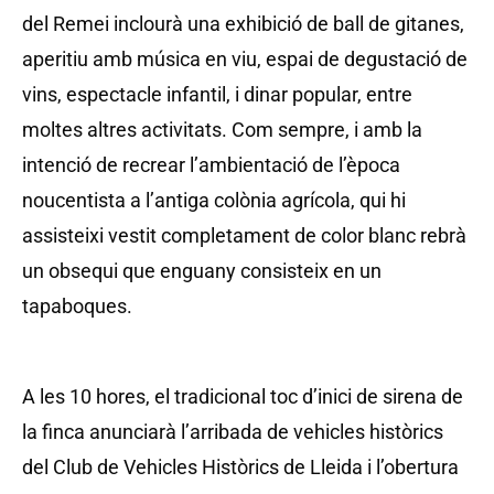
del Remei inclourà una exhibició de ball de gitanes,
aperitiu amb música en viu, espai de degustació de
vins, espectacle infantil, i dinar popular, entre
moltes altres activitats. Com sempre, i amb la
intenció de recrear l’ambientació de l’època
noucentista a l’antiga colònia agrícola, qui hi
assisteixi vestit completament de color blanc rebrà
un obsequi que enguany consisteix en un
tapaboques.
A les 10 hores, el tradicional toc d’inici de sirena de
la finca anunciarà l’arribada de vehicles històrics
del Club de Vehicles Històrics de Lleida i l’obertura