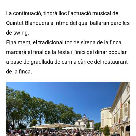
I a continuació, tindrà lloc l’actuació musical del
Quintet Blanquers al ritme del qual ballaran parelles
de swing.
Finalment, el tradicional toc de sirena de la finca
marcarà el final de la festa i l’inici del dinar popular
a base de graellada de carn a càrrec del restaurant
de la finca.