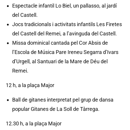
Espectacle infantil Lo Biel, un pallasso, al jardí
del Castell.
Jocs tradicionals i activitats infantils Les Firetes
del Castell del Remei, a l’avinguda del Castell.
Missa dominical cantada pel Cor Absis de
l’Escola de Música Pare Ireneu Segarra d’Ivars
d’Urgell, al Santuari de la Mare de Déu del
Remei.
12 h, a la plaça Major
Ball de gitanes interpretat pel grup de dansa
popular Gitanes de La Soll de Tàrrega.
12.30 h, a la plaça Major