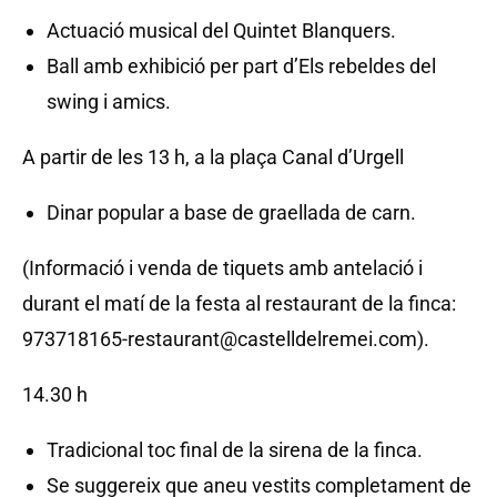
Actuació musical del Quintet Blanquers.
Ball amb exhibició per part d’Els rebeldes del
swing i amics.
A partir de les 13 h, a la plaça Canal d’Urgell
Dinar popular a base de graellada de carn.
(Informació i venda de tiquets amb antelació i
durant el matí de la festa al restaurant de la finca:
973718165-restaurant@castelldelremei.com).
14.30 h
Tradicional toc final de la sirena de la finca.
Se suggereix que aneu vestits completament de