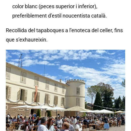
color blanc (peces superior i inferior),
preferiblement d’estil noucentista català.
Recollida del tapaboques a l’enoteca del celler, fins
que s’exhaureixin.