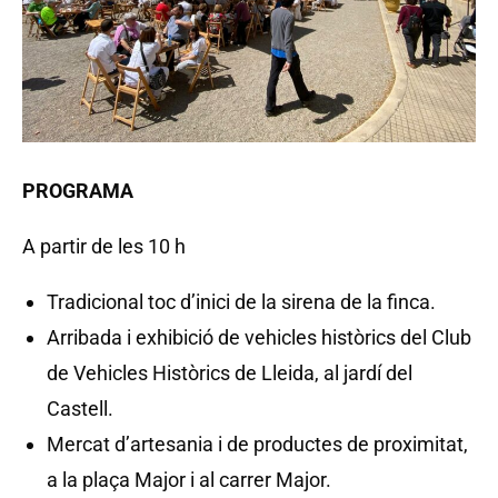
PROGRAMA
A partir de les 10 h
Tradicional toc d’inici de la sirena de la finca.
Arribada i exhibició de vehicles històrics del Club
de Vehicles Històrics de Lleida, al jardí del
Castell.
Mercat d’artesania i de productes de proximitat,
a la plaça Major i al carrer Major.