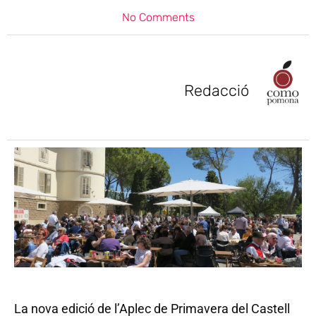
No Comments
Redacció
La nova edició de l’Aplec de Primavera del Castell