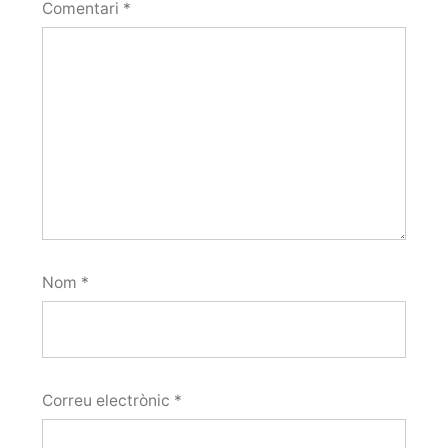
Comentari
*
Nom
*
Correu electrònic
*