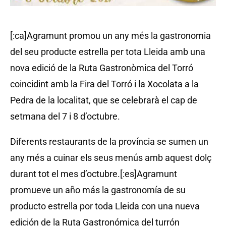
[:ca]Agramunt promou un any més la gastronomia
del seu producte estrella per tota Lleida amb una
nova edició de la Ruta Gastronòmica del Torró
coincidint amb la Fira del Torró i la Xocolata a la
Pedra de la localitat, que se celebrarà el cap de
setmana del 7 i 8 d’octubre.
Diferents restaurants de la província se sumen un
any més a cuinar els seus menús amb aquest dolç
durant tot el mes d’octubre.[:es]Agramunt
promueve un año más la gastronomía de su
producto estrella por toda Lleida con una nueva
edición de la Ruta Gastronómica del turrón