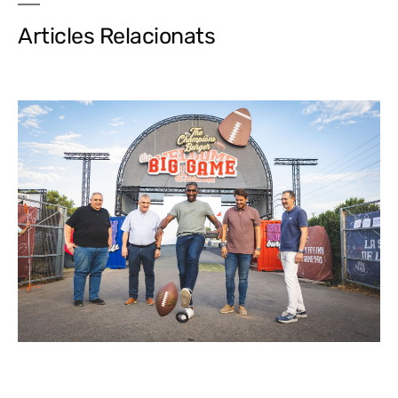
Articles Relacionats