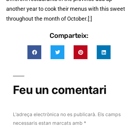
another year to cook their menus with this sweet
throughout the month of October.[:]
Comparteix:
Feu un comentari
L'adreça electrònica no es publicarà.
Els camps
necessaris estan marcats amb
*