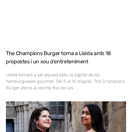
The Champions Burger torna a Lleida amb 18
propostes i un xou d’entreteniment
Lleida tornarà a ser aquest estiu la capital de les
hamburgueses gourmet. Del 5 al 16 d’agost, The Champions
Burger aterra al recinte firal de Les