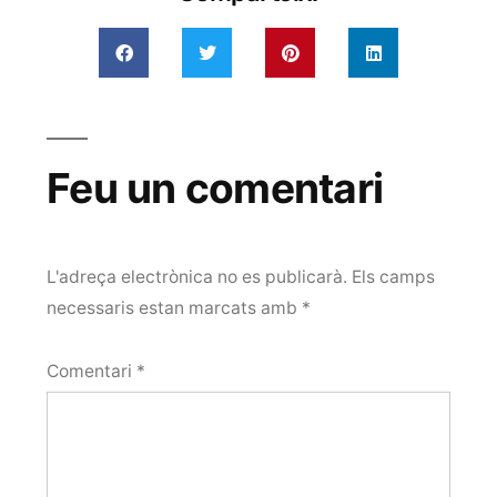
Feu un comentari
L'adreça electrònica no es publicarà.
Els camps
necessaris estan marcats amb
*
Comentari
*