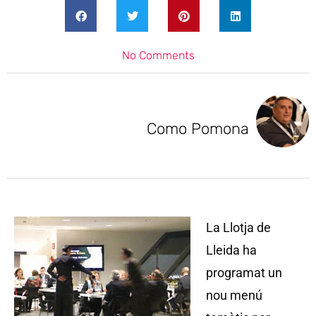
No Comments
Como Pomona
La Llotja de
Lleida ha
programat un
nou menú