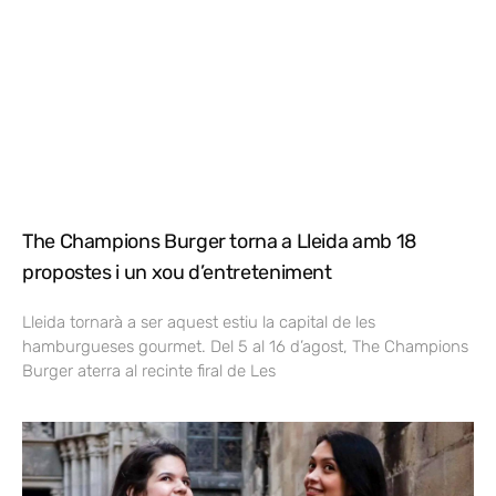
The Champions Burger torna a Lleida amb 18
propostes i un xou d’entreteniment
Lleida tornarà a ser aquest estiu la capital de les
hamburgueses gourmet. Del 5 al 16 d’agost, The Champions
Burger aterra al recinte firal de Les