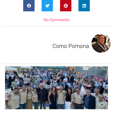
No Comments
Como Pomona