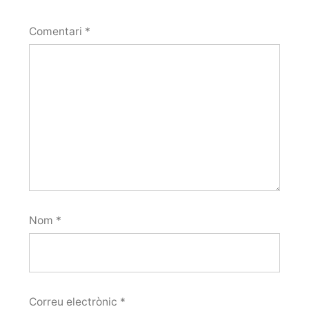
Comentari
*
Nom
*
Correu electrònic
*