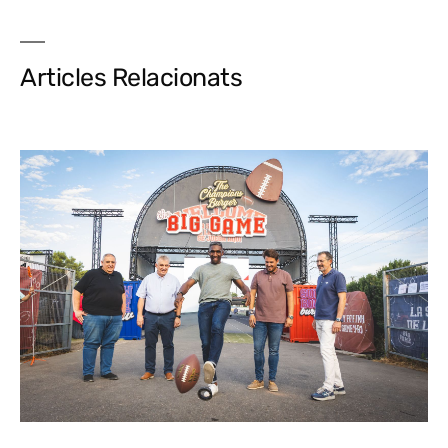
Articles Relacionats