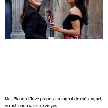
Mas Blanch i Jové proposa un agost de música, art,
vi i astronomia entre vinyes