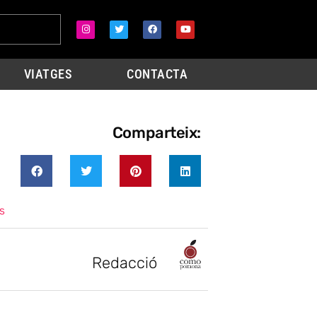
VIATGES
CONTACTA
Comparteix:
s
Redacció