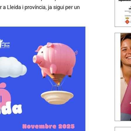
a Lleida i província, ja sigui per un