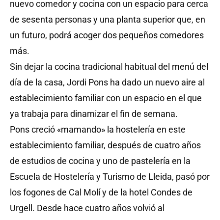
nuevo comedor y cocina con un espacio para cerca
de sesenta personas y una planta superior que, en
un futuro, podrá acoger dos pequeños comedores
más.
Sin dejar la cocina tradicional habitual del menú del
día de la casa, Jordi Pons ha dado un nuevo aire al
establecimiento familiar con un espacio en el que
ya trabaja para dinamizar el fin de semana.
Pons creció «mamando» la hostelería en este
establecimiento familiar, después de cuatro años
de estudios de cocina y uno de pastelería en la
Escuela de Hostelería y Turismo de Lleida, pasó por
los fogones de Cal Molí y de la hotel Condes de
Urgell. Desde hace cuatro años volvió al