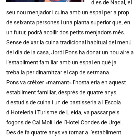
dies de Nadal, el
seu nou menjador i cuina amb un espai per a prop
de seixanta persones i una planta superior que, en
un futur, podrà acollir dos petits menjadors més.
Sense deixar la cuina tradicional habitual del menú
del dia de la casa, Jordi Pons ha donat un nou aire a
l’establiment familiar amb un espai en què ja
treballa per dinamitzar el cap de setmana.
Pons va créixer «mamant» l’hostaleria en aquest
establiment familiar, després de quatre anys
d’estudis de cuina i un de pastisseria a l’Escola
d’Hoteleria i Turisme de Lleida, va passar pels
fogons de Cal Molí i de l’Hotel Condes de Urgel.
Des de fa quatre anys va tornar a l’establiment