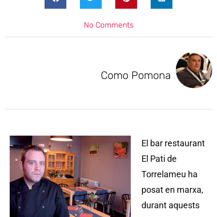
No Comments
Como Pomona
El bar restaurant
El Pati de
Torrelameu ha
posat en marxa,
durant aquests