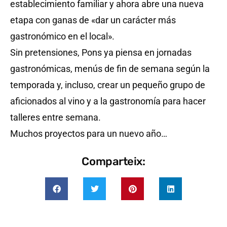
establecimiento familiar y ahora abre una nueva
etapa con ganas de «dar un carácter más
gastronómico en el local».
Sin pretensiones, Pons ya piensa en jornadas
gastronómicas, menús de fin de semana según la
temporada y, incluso, crear un pequeño grupo de
aficionados al vino y a la gastronomía para hacer
talleres entre semana.
Muchos proyectos para un nuevo año…
Comparteix: