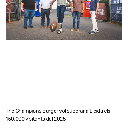
The Champions Burger vol superar a Lleida els
150.000 visitants del 2025