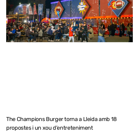
The Champions Burger torna a Lleida amb 18
propostes i un xou d’entreteniment