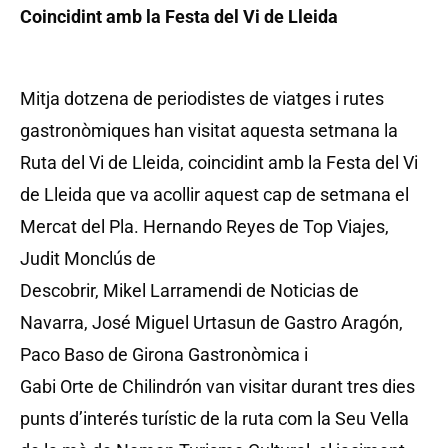
Coincidint amb la Festa del Vi de Lleida
Mitja dotzena de periodistes de viatges i rutes
gastronòmiques han visitat aquesta setmana la
Ruta del Vi de Lleida, coincidint amb la Festa del Vi
de Lleida que va acollir aquest cap de setmana el
Mercat del Pla. Hernando Reyes de Top Viajes,
Judit Monclús de
Descobrir, Mikel Larramendi de Noticias de
Navarra, José Miguel Urtasun de Gastro Aragón,
Paco Baso de Girona Gastronòmica i
Gabi Orte de Chilindrón van visitar durant tres dies
punts d’interés turístic de la ruta com la Seu Vella