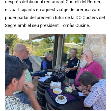
després del dinar al restaurant Castell del Remei,
els participants en aquest viatge de premsa vam
poder parlar del present i futur de la DO Costers del
Segre amb el seu president, Tomàs Cusiné.