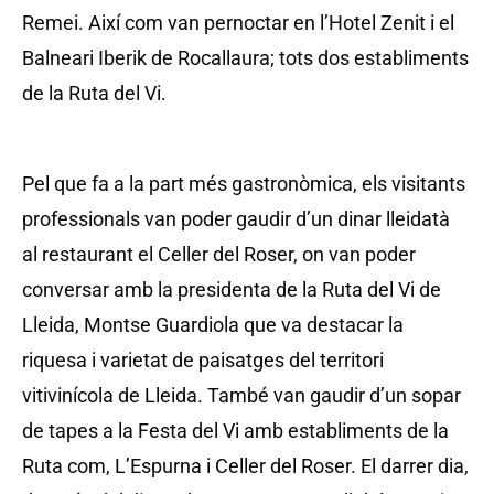
Remei. Així com van pernoctar en l’Hotel Zenit i el
Balneari Iberik de Rocallaura; tots dos establiments
de la Ruta del Vi.
Pel que fa a la part més gastronòmica, els visitants
professionals van poder gaudir d’un dinar lleidatà
al restaurant el Celler del Roser, on van poder
conversar amb la presidenta de la Ruta del Vi de
Lleida, Montse Guardiola que va destacar la
riquesa i varietat de paisatges del territori
vitivinícola de Lleida. També van gaudir d’un sopar
de tapes a la Festa del Vi amb establiments de la
Ruta com, L’Espurna i Celler del Roser. El darrer dia,