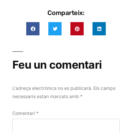
Comparteix:
Feu un comentari
L'adreça electrònica no es publicarà.
Els camps
necessaris estan marcats amb
*
Comentari
*