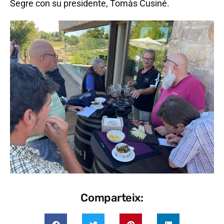
Segre con su presidente, Tomàs Cusiné.
Comparteix: