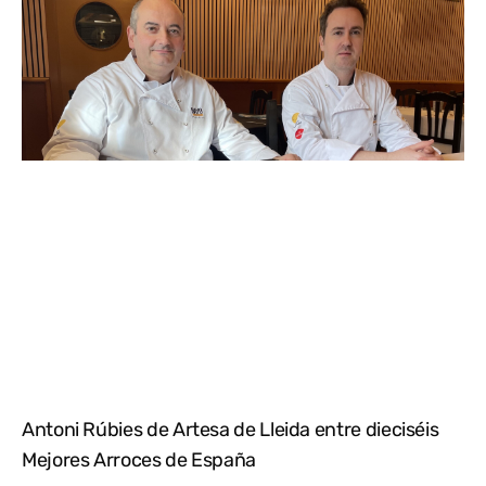
Antoni Rúbies de Artesa de Lleida entre dieciséis
Mejores Arroces de España