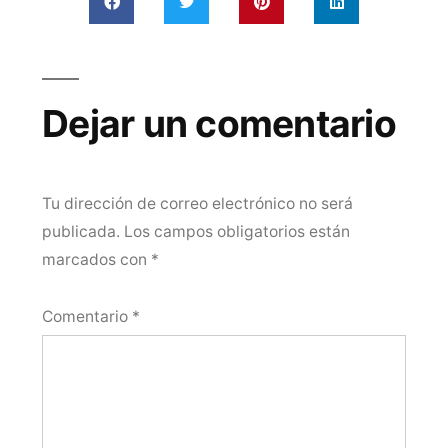
Dejar un comentario
Tu dirección de correo electrónico no será
publicada.
Los campos obligatorios están
marcados con
*
Comentario
*