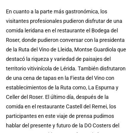
En cuanto a la parte más gastronómica, los
visitantes profesionales pudieron disfrutar de una
comida leridana en el restaurante el Bodega del
Roser, donde pudieron conversar con la presidenta
de la Ruta del Vino de Lleida, Montse Guardiola que
destacó la riqueza y
variedad de paisajes del
territorio vitivinícola de Lérida.
También disfrutaron
de una cena de tapas en la Fiesta del Vino con
establecimientos de la Ruta como, La Espurna y
Celler del Roser.
El último día, después de la
comida en el restaurante Castell del Remei, los
participantes en este viaje de prensa pudimos
hablar del presente y futuro de la DO Costers del