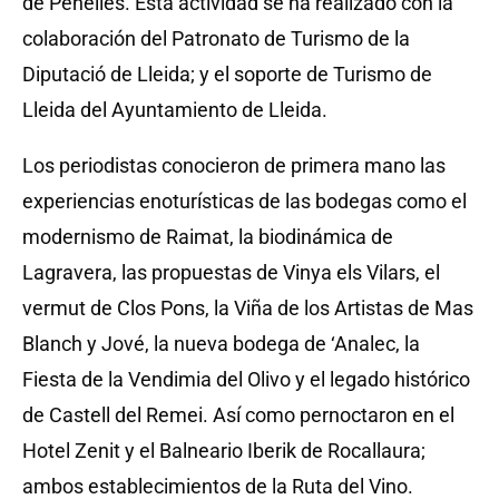
de Penelles.
Esta actividad se ha realizado con la
colaboración del Patronato de Turismo de la
Diputació de Lleida;
y el soporte de Turismo de
Lleida del Ayuntamiento de Lleida.
Los periodistas conocieron de primera mano las
experiencias enoturísticas de las bodegas como el
modernismo de Raimat, la biodinámica de
Lagravera, las propuestas de Vinya els Vilars, el
vermut de Clos Pons, la Viña de los Artistas de Mas
Blanch y Jové, la nueva bodega de
‘Analec, la
Fiesta de la Vendimia del Olivo y el legado histórico
de Castell del Remei.
Así como pernoctaron en el
Hotel Zenit y el Balneario Iberik de Rocallaura;
ambos establecimientos de la Ruta del Vino.