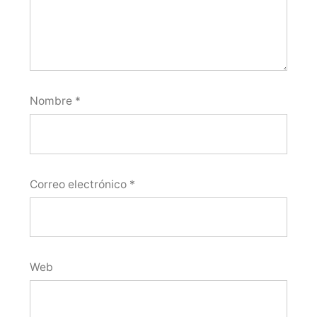
Nombre
*
Correo electrónico
*
Web