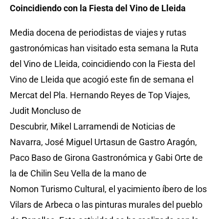
Coincidiendo con la Fiesta del Vino de Lleida
Media docena de periodistas de viajes y rutas
gastronómicas han visitado esta semana la Ruta
del Vino de Lleida, coincidiendo con la Fiesta del
Vino de Lleida que acogió este fin de semana el
Mercat del Pla.
Hernando Reyes de Top Viajes,
Judit Moncluso de
Descubrir, Mikel Larramendi de Noticias de
Navarra, José Miguel Urtasun de Gastro Aragón,
Paco Baso de Girona Gastronómica y Gabi Orte de
la de Chilin
Seu Vella de la mano de
Nomon Turismo Cultural, el yacimiento íbero de los
Vilars de Arbeca o las pinturas murales del pueblo