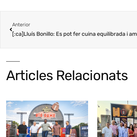
Anterior
Articles Relacionats