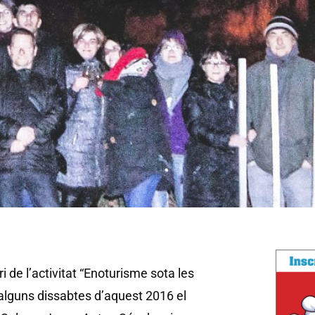
ri de l’activitat “Enoturisme sota les
alguns dissabtes d’aquest 2016 el