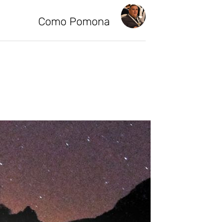
Como Pomona