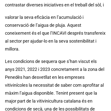
contrastar diverses iniciatives en el treball del sòl, i
valorar la seva eficàcia en l’acumulació i
conservació de l’aigua de pluja. Aquest
coneixement és el que l’INCAVI després transfereix
al sector per ajudar-lo en la seva sostenibilitat i
millora.
Les condicions de sequera que s’han viscut els
anys 2021, 2022 i 2023 concretament a la zona del
Penedès han desvetllat en les empreses
vitivinícoles la necessitat de saber com aprofitar al
màxim l’aigua disponible. Tenint present que la
major part de la vitivinicultura catalana és en
condicions de secà, una de les possibilitats de