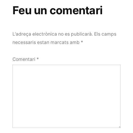
Feu un comentari
L'adreça electrònica no es publicarà.
Els camps
necessaris estan marcats amb
*
Comentari
*