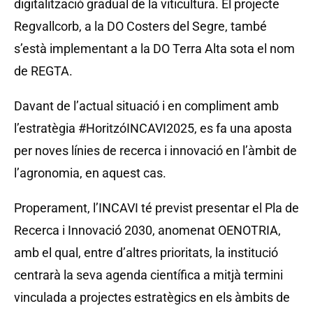
digitalització gradual de la viticultura. El projecte
Regvallcorb, a la DO Costers del Segre, també
s’està implementant a la DO Terra Alta sota el nom
de REGTA.
Davant de l’actual situació i en compliment amb
l’estratègia #HoritzóINCAVI2025, es fa una aposta
per noves línies de recerca i innovació en l’àmbit de
l’agronomia, en aquest cas.
Properament, l’INCAVI té previst presentar el Pla de
Recerca i Innovació 2030, anomenat OENOTRIA,
amb el qual, entre d’altres prioritats, la institució
centrarà la seva agenda científica a mitjà termini
vinculada a projectes estratègics en els àmbits de