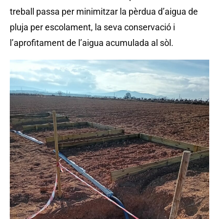
treball passa per minimitzar la pèrdua d’aigua de
pluja per escolament, la seva conservació i
l’aprofitament de l’aigua acumulada al sòl.