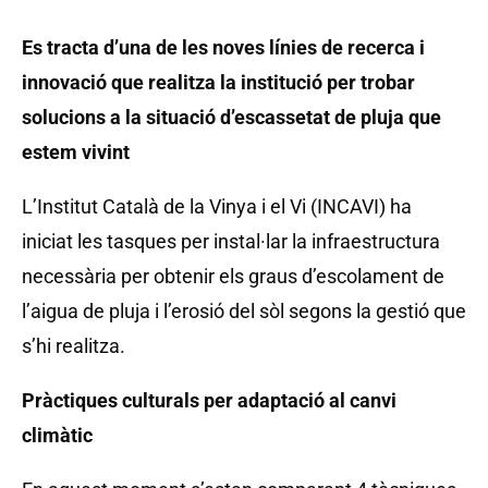
Es tracta d’una de les noves línies de recerca i
innovació que realitza la institució per trobar
solucions a la situació d’escassetat de pluja que
estem vivint
L’Institut Català de la Vinya i el Vi (INCAVI) ha
iniciat les tasques per instal·lar la infraestructura
necessària per obtenir els graus d’escolament de
l’aigua de pluja i l’erosió del sòl segons la gestió que
s’hi realitza.
Pràctiques culturals per adaptació al canvi
climàtic