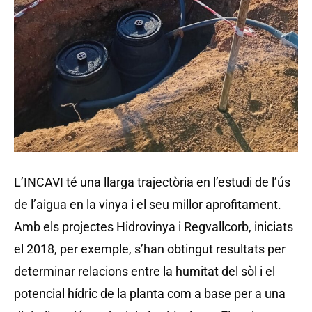
L’INCAVI té una llarga trajectòria en l’estudi de l’ús
de l’aigua en la vinya i el seu millor aprofitament.
Amb els projectes Hidrovinya i Regvallcorb, iniciats
el 2018, per exemple, s’han obtingut resultats per
determinar relacions entre la humitat del sòl i el
potencial hídric de la planta com a base per a una