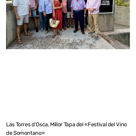
Las Torres d’Osca, Millor Tapa del «Festival del Vino
de Somontano»