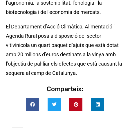
l’agronomia, la sostenibilitat, l’enologia i la
biotecnologia i de l’economia de mercats.
El Departament d’Acció Climàtica, Alimentació i
Agenda Rural posa a disposició del sector
vitivinícola un quart paquet d’ajuts que està dotat
amb 20 milions d’euros destinats a la vinya amb
l’objectiu de pal·liar els efectes que està causant la
sequera al camp de Catalunya.
Comparteix: