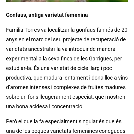
Gonfaus, antiga varietat femenina
Família Torres va localitzar la gonfaus fa més de 20
anys en el marc del seu projecte de recuperació de
varietats ancestrals i la va introduir de manera
experimental a la seva finca de les Garrigues, per
estudiar-la. És una varietat de cicle llarg i poc
productiva, que madura lentament i dona lloc a vins
d’aromes intenses i complexes de fruites madures
sobre un fons lleugerament especiat, que mostren
una bona acidesa i concentració.
Però el que la fa especialment singular és que és
una de les poques varietats femenines conegudes