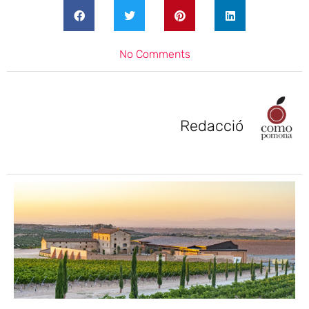
No Comments
Redacció