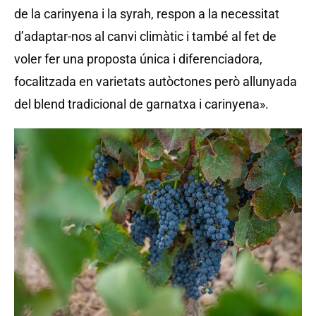
de la carinyena i la syrah, respon a la necessitat
d’adaptar-nos al canvi climàtic i també al fet de
voler fer una proposta única i diferenciadora,
focalitzada en varietats autòctones però allunyada
del blend tradicional de garnatxa i carinyena».