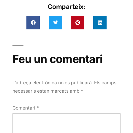
Comparteix:
Feu un comentari
L'adreça electrònica no es publicarà.
Els camps
necessaris estan marcats amb
*
Comentari
*