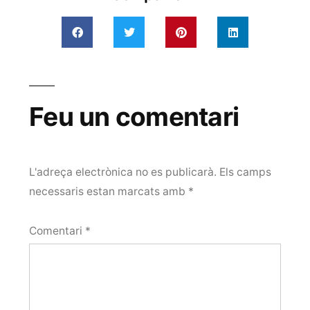
Feu un comentari
L'adreça electrònica no es publicarà.
Els camps
necessaris estan marcats amb
*
Comentari
*