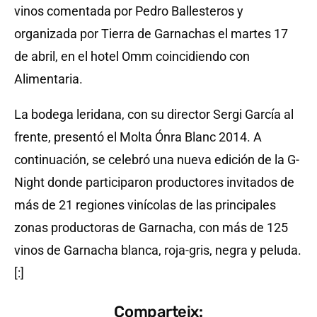
vinos comentada por Pedro Ballesteros y
organizada por Tierra de Garnachas el martes 17
de abril, en el hotel Omm coincidiendo con
Alimentaria.
La bodega leridana, con su director Sergi García al
frente, presentó el Molta Ónra Blanc 2014. A
continuación, se celebró una nueva edición de la G-
Night donde participaron productores invitados de
más de 21 regiones vinícolas de las principales
zonas productoras de Garnacha, con más de 125
vinos de Garnacha blanca, roja-gris, negra y peluda.
[:]
Comparteix: