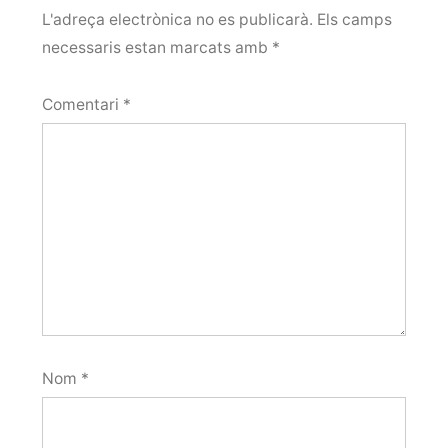
L'adreça electrònica no es publicarà.
Els camps
necessaris estan marcats amb
*
Comentari
*
Nom
*