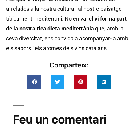
arrelades a la nostra cultura i al nostre paisatge
típicament mediterrani. No en va,
el vi forma part
de la nostra rica dieta mediterr
ània
que, amb la
seva diversitat, ens convida a acompanyar-la amb
els sabors i els aromes dels vins catalans.
Comparteix:
Feu un comentari