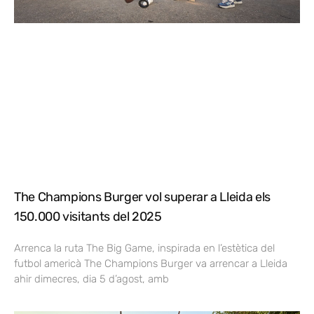
The Champions Burger vol superar a Lleida els
150.000 visitants del 2025
Arrenca la ruta The Big Game, inspirada en l’estètica del
futbol americà The Champions Burger va arrencar a Lleida
ahir dimecres, dia 5 d’agost, amb