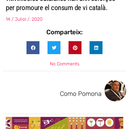
per promoure el consum de vi català.
14 / Juliol /, 2020
Comparteix:
No Comments
Como Pomona