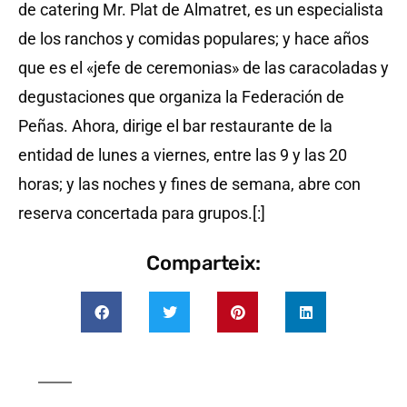
de catering Mr. Plat de Almatret, es un especialista
de los ranchos y comidas populares; y hace años
que es el «jefe de ceremonias» de las caracoladas y
degustaciones que organiza la Federación de
Peñas. Ahora, dirige el bar restaurante de la
entidad de lunes a viernes, entre las 9 y las 20
horas; y las noches y fines de semana, abre con
reserva concertada para grupos.[:]
Comparteix: