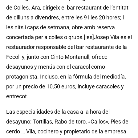
de Colles. Ara, dirigeix el bar restaurant de l’entitat
de dilluns a divendres, entre les 9 i les 20 hores; i
les nits i caps de setmana, obre amb reserva
concertada per a colles o grups.[:es]Josep Vila es el
restaurador responsable del bar restaurante de la
Fecoll y, junto con Cinto Montanull, ofrece
desayunos y menús con el caracol como
protagonista. Incluso, en la fórmula del mediodía,
por un precio de 10,50 euros, incluye caracoles y
entrecot.
Las especialidades de la casa a la hora del
desayuno: Tortillas, Rabo de toro, «Callos», Pies de
cerdo … Vila, cocinero y propietario de la empresa