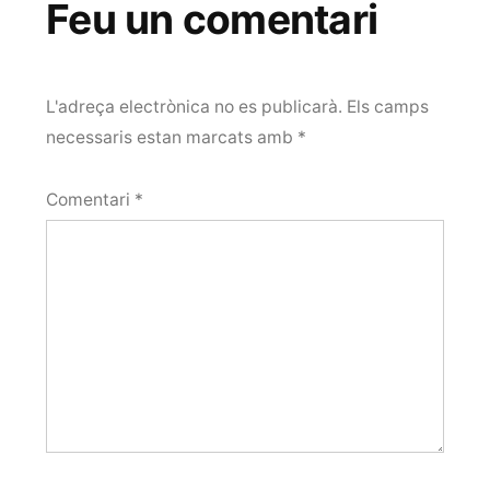
Feu un comentari
L'adreça electrònica no es publicarà.
Els camps
necessaris estan marcats amb
*
Comentari
*