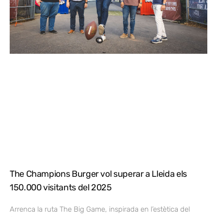
The Champions Burger vol superar a Lleida els
150.000 visitants del 2025
Arrenca la ruta The Big Game, inspirada en l’estètica del