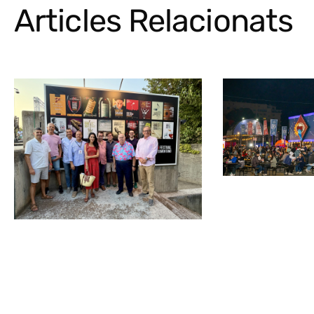
Articles Relacionats