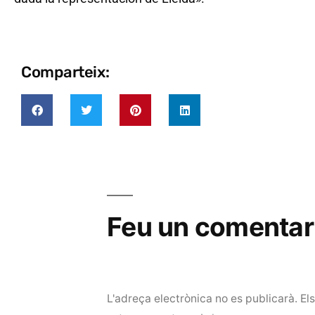
Comparteix:
Feu un comentar
L'adreça electrònica no es publicarà.
El