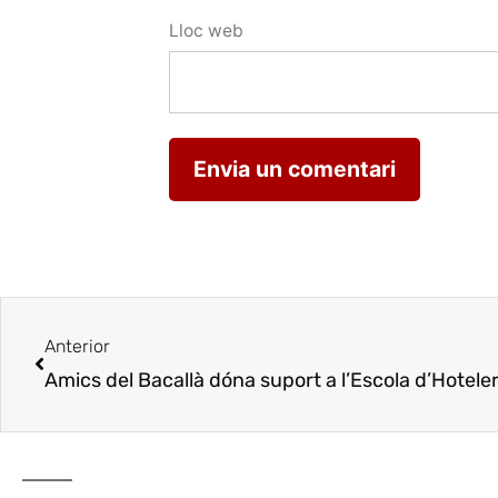
Lloc web
Anterior
Amics del Bacallà dóna suport a l’Escola d’Hoteler