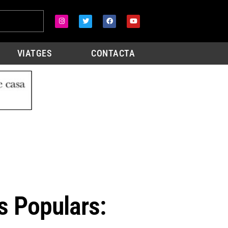
VIATGES
CONTACTA
 Populars: