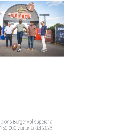
ions Burger vol superar a
 150.000 visitants del 2025