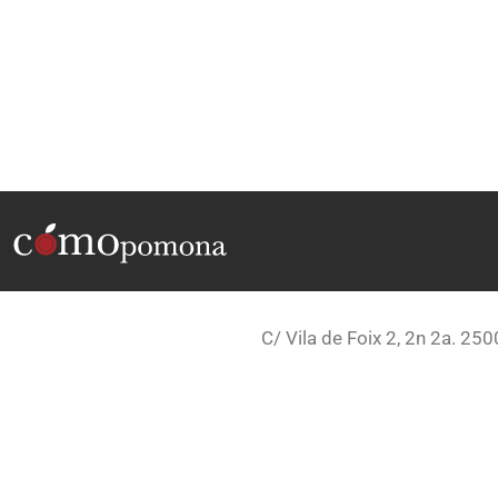
C/ Vila de Foix 2, 2n 2a. 250