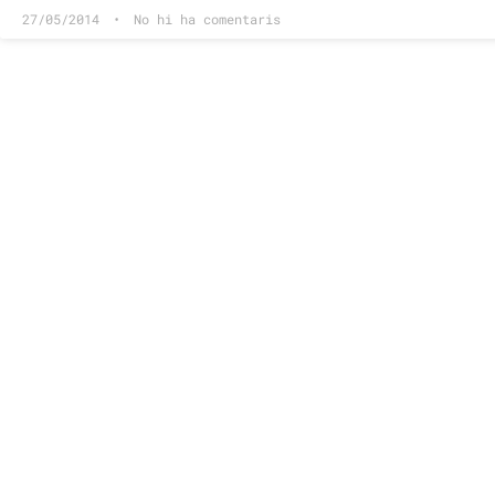
27/05/2014
No hi ha comentaris