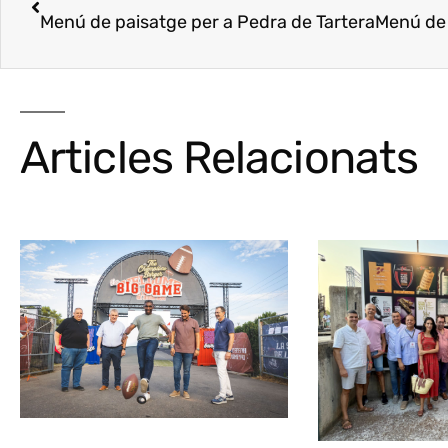
Menú de paisatge per a Pedra de Tartera
Menú de pais
Articles Relacionats