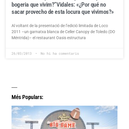
bogeria que vivim?”
Vidales: «¿Por qué no
sacar provecho de esta locura que vivimos?»
Al voltant de la presentació de l’edició limitada de Loco
2011 –un garnatxa blanca de Celler Canopy de Toledo (DO
Méntrida)– el restaurant Oasis estructura
26/03/2013
No hi ha comentaris
Més Populars: