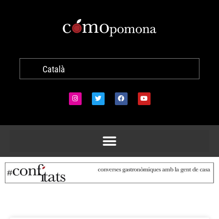
Català