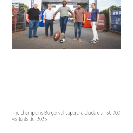
The Champions Burger vol superar a Lleida els 150.000
visitants del 2025