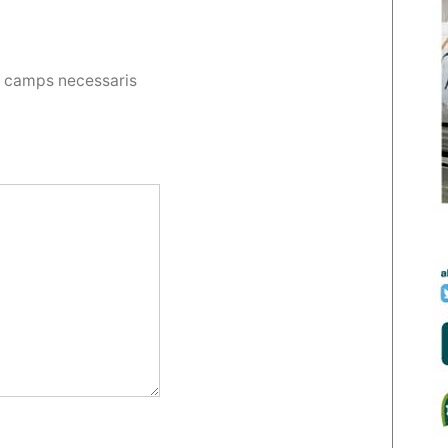
s camps necessaris