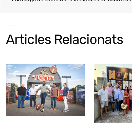
Articles Relacionats