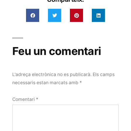
Feu un comentari
L'adreça electrònica no es publicarà.
Els camps
necessaris estan marcats amb
*
Comentari
*