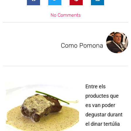
No Comments
Como Pomona
Entre els
productes que
es van poder
degustar durant
el dinar tertúlia