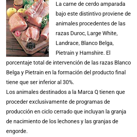
La carne de cerdo amparada
bajo este distintivo proviene de
animales procedentes de las
razas Duroc, Large White,
Landrace, Blanco Belga,
Pietrain y Hamshire. El
porcentaje total de intervención de las razas Blanco
Belga y Pietrain en la formación del producto final
tiene que ser inferior al 30%.
Los animales destinados a la Marca Q tienen que
proceder exclusivamente de programas de
producción en ciclo cerrado que incluyan la granja
de nacimiento de los lechones y las granjas de
engorde.