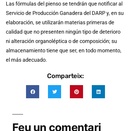
Las fórmulas del pienso se tendrán que notificar al
Servicio de Producción Ganadera del DARP y, en su
elaboración, se utilizarán materias primeras de
calidad que no presenten ningún tipo de deterioro
ni alteración organoléptica o de composición; su
almacenamiento tiene que ser, en todo momento,
el más adecuado.
Comparteix:
Feu un comentari