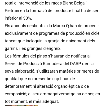
total d’intervenció de les races Blanc Belga i
Pietrain en la formació del producte final ha de ser
inferior al 30%.
Els animals destinats a la Marca Q han de procedir
exclusivament de programes de producció en cicle
tancat que incloguin la granja de naixement dels
garrins i les granges d’engreix.
Les fórmules del pinso s’hauran de notificar al
Servei de Producció Ramadera del DARP i, en la
seva elaboració, s’utilitzaran matèries primeres de
qualitat que no presentin cap tipus de
deteriorament ni alteració organolèptica o de
composició; el seu emmagatzematge ha de ser, en
tot moment, el més adequat.