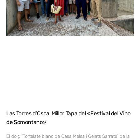
Las Torres d’Osca, Millor Tapa del «Festival del Vino
de Somontano»
El dolç “Tortelate blanc de Casa Melsa i Gelats Sarrate” de la