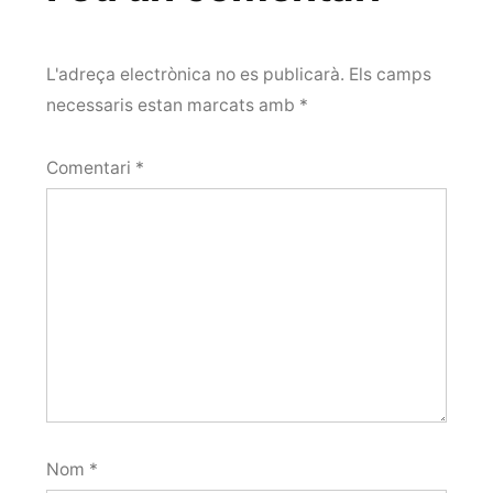
L'adreça electrònica no es publicarà.
Els camps
necessaris estan marcats amb
*
Comentari
*
Nom
*