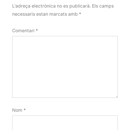
L'adreça electrònica no es publicarà.
Els camps
necessaris estan marcats amb
*
Comentari
*
Nom
*