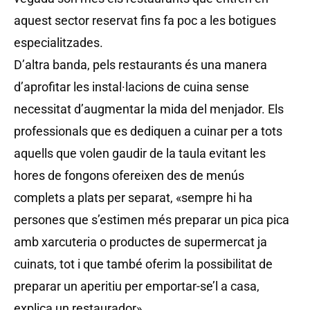
aquest sector reservat fins fa poc a les botigues
especialitzades.
D’altra banda, pels restaurants és una manera
d’aprofitar les instal·lacions de cuina sense
necessitat d’augmentar la mida del menjador. Els
professionals que es dediquen a cuinar per a tots
aquells que volen gaudir de la taula evitant les
hores de fongons ofereixen des de menús
complets a plats per separat, «sempre hi ha
persones que s’estimen més preparar un pica pica
amb xarcuteria o productes de supermercat ja
cuinats, tot i que també oferim la possibilitat de
preparar un aperitiu per emportar-se’l a casa,
explica un restaurador».