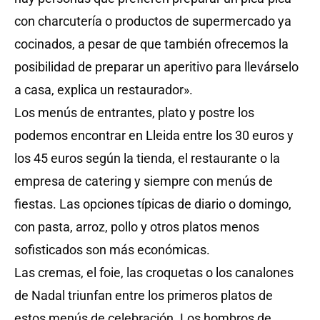
con charcutería o productos de supermercado ya
cocinados, a pesar de que también ofrecemos la
posibilidad de preparar un aperitivo para llevárselo
a casa, explica un restaurador».
Los menús de entrantes, plato y postre los
podemos encontrar en Lleida entre los 30 euros y
los 45 euros según la tienda, el restaurante o la
empresa de catering y siempre con menús de
fiestas. Las opciones típicas de diario o domingo,
con pasta, arroz, pollo y otros platos menos
sofisticados son más económicas.
Las cremas, el foie, las croquetas o los canalones
de Nadal triunfan entre los primeros platos de
estos menús de celebración. Los hombros de