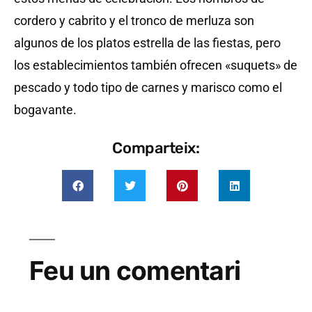
cordero y cabrito y el tronco de merluza son
algunos de los platos estrella de las fiestas, pero
los establecimientos también ofrecen «suquets» de
pescado y todo tipo de carnes y marisco como el
bogavante.
Comparteix:
Feu un comentari