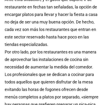
restaurante en fechas tan señaladas, la opción de
encargar platos para llevar y hacer la fiesta a casa
no deja de ser una muy buena opción. De hecho,
cada vez son más los restaurantes que entran en
este sector reservado hasta hace poco en las
tiendas especializadas.
Por otro lado, por los restaurantes es una manera
de aprovechar las instalaciones de cocina sin
necesidad de aumentar la medida del comedor.
Los profesionales que se dedican a cocinar para
todos aquellos que quieren disfrutar de la mesa
evitando las horas de fogones ofrecen desde
menús completos a platos por separado, «siempre
hay personas que prefieren preparar un pica-pica