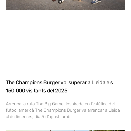
The Champions Burger vol superar a Lleida els
150.000 visitants del 2025
Arrenca la ruta The Big Game, inspirada en l’estètica del
futbol americà The Champions Burger va arrencar a Lleida
ahir dimecres, dia 5 d’agost, amb