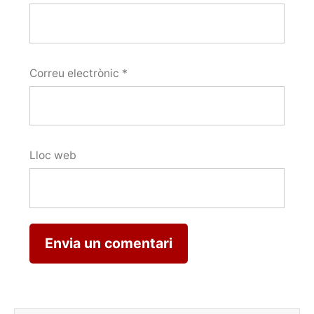
Correu electrònic
*
Lloc web