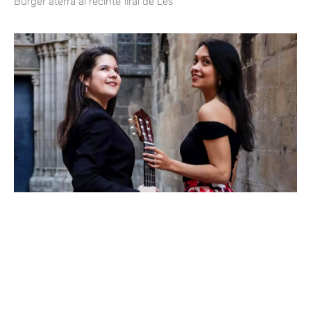
Burger aterra al recinte firal de Les