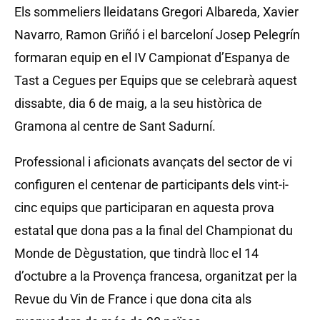
Els sommeliers lleidatans Gregori Albareda, Xavier
Navarro, Ramon Griñó i el barceloní Josep Pelegrín
formaran equip en el IV Campionat d’Espanya de
Tast a Cegues per Equips que se celebrarà aquest
dissabte, dia 6 de maig, a la seu històrica de
Gramona al centre de Sant Sadurní.
Professional i aficionats avançats del sector de vi
configuren el centenar de participants dels vint-i-
cinc equips que participaran en aquesta prova
estatal que dona pas a la final del Championat du
Monde de Dègustation, que tindrà lloc el 14
d’octubre a la Provença francesa, organitzat per la
Revue du Vin de France i que dona cita als