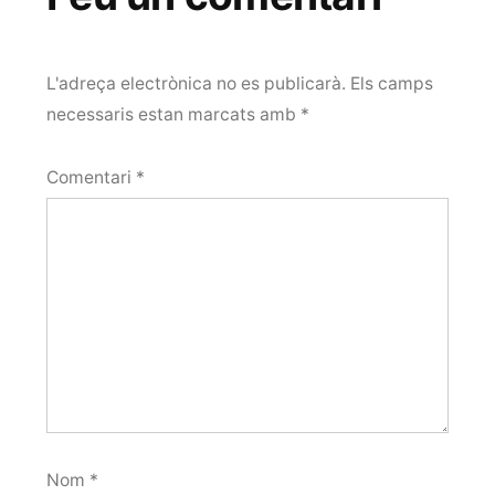
L'adreça electrònica no es publicarà.
Els camps
necessaris estan marcats amb
*
Comentari
*
Nom
*