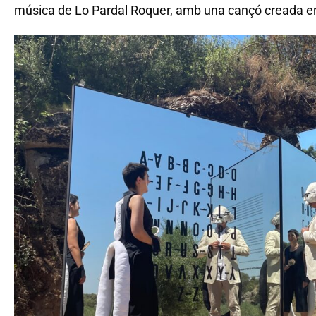
música de Lo Pardal Roquer, amb una cançó creada e