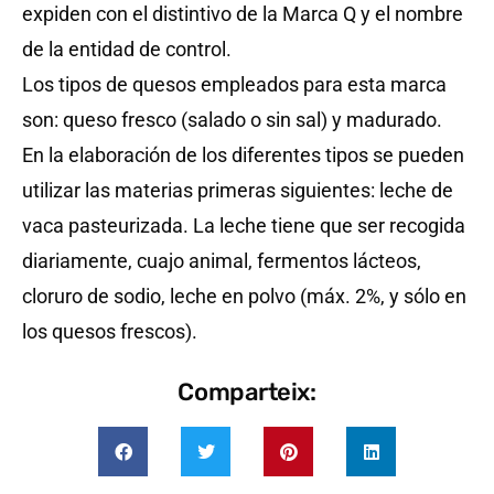
expiden con el distintivo de la Marca Q y el nombre
de la entidad de control.
Los tipos de quesos empleados para esta marca
son: queso fresco (salado o sin sal) y madurado.
En la elaboración de los diferentes tipos se pueden
utilizar las materias primeras siguientes: leche de
vaca pasteurizada. La leche tiene que ser recogida
diariamente, cuajo animal, fermentos lácteos,
cloruro de sodio, leche en polvo (máx. 2%, y sólo en
los quesos frescos).
Comparteix: