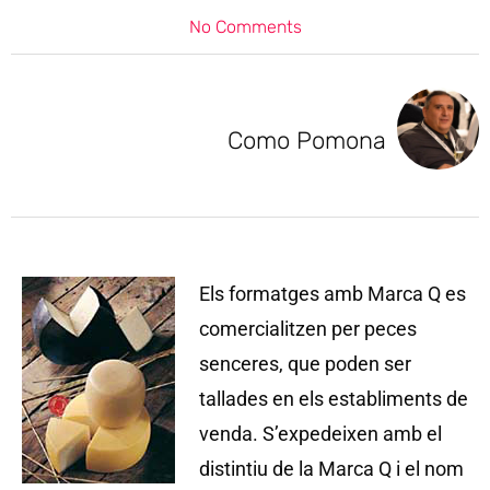
No Comments
Como Pomona
Els formatges amb Marca Q es
comercialitzen per peces
senceres, que poden ser
tallades en els establiments de
venda. S’expedeixen amb el
distintiu de la Marca Q i el nom