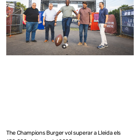
The Champions Burger vol superar a Lleida els