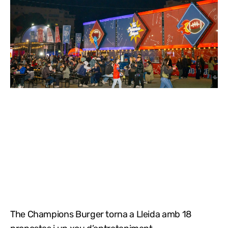
The Champions Burger torna a Lleida amb 18