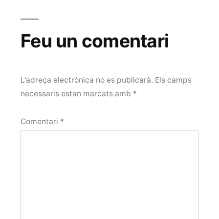
Feu un comentari
L'adreça electrònica no es publicarà.
Els camps
necessaris estan marcats amb
*
Comentari
*