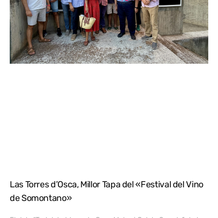
Las Torres d’Osca, Millor Tapa del «Festival del Vino
de Somontano»