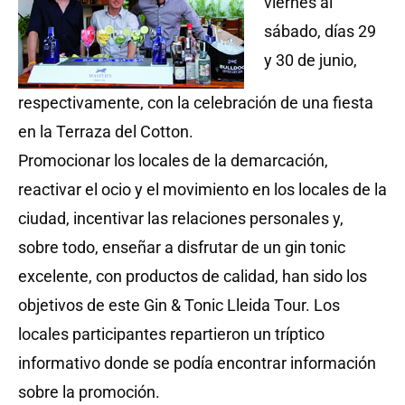
viernes al
sábado, días 29
y 30 de junio,
respectivamente, con la celebración de una fiesta
en la Terraza del Cotton.
Promocionar los locales de la demarcación,
reactivar el ocio y el movimiento en los locales de la
ciudad, incentivar las relaciones personales y,
sobre todo, enseñar a disfrutar de un gin tonic
excelente, con productos de calidad, han sido los
objetivos de este Gin & Tonic Lleida Tour. Los
locales participantes repartieron un tríptico
informativo donde se podía encontrar información
sobre la promoción.