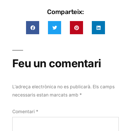
Comparteix:
Feu un comentari
L'adreça electrònica no es publicarà.
Els camps
necessaris estan marcats amb
*
Comentari
*