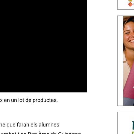
ix en un lot de productes.
ne que faran els alumnes