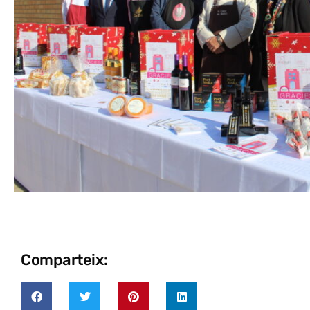
Comparteix: