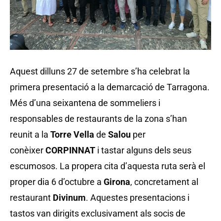
Aquest dilluns 27 de setembre s’ha celebrat la
primera presentació a la demarcació de Tarragona.
Més d’una seixantena de sommeliers i
responsables de restaurants de la zona s’han
reunit a la
Torre Vella
de
Salou
per
conèixer
CORPINNAT
i tastar alguns dels seus
escumosos. La propera cita d’aquesta ruta serà el
proper dia 6 d’octubre a
Girona
, concretament al
restaurant
Divinum
. Aquestes presentacions i
tastos van dirigits exclusivament als socis de