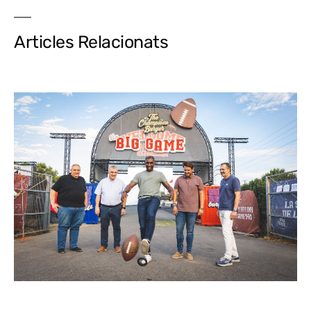
Articles Relacionats