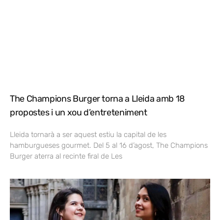
The Champions Burger torna a Lleida amb 18
propostes i un xou d’entreteniment
Lleida tornarà a ser aquest estiu la capital de les
hamburgueses gourmet. Del 5 al 16 d’agost, The Champions
Burger aterra al recinte firal de Les