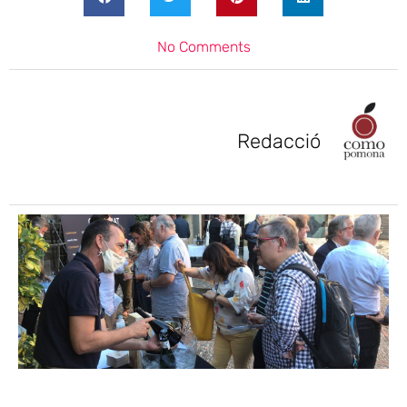
No Comments
Redacció