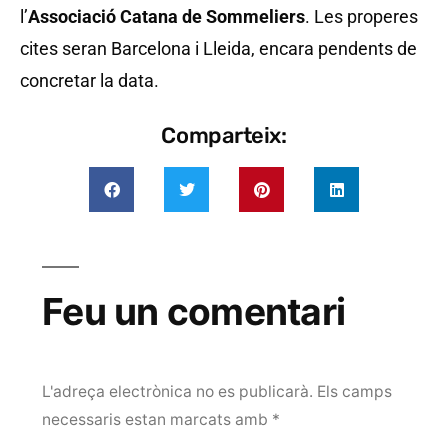
l’
Associació Catana de Sommeliers
. Les properes
cites seran Barcelona i Lleida, encara pendents de
concretar la data.
Comparteix:
Feu un comentari
L'adreça electrònica no es publicarà.
Els camps
necessaris estan marcats amb
*