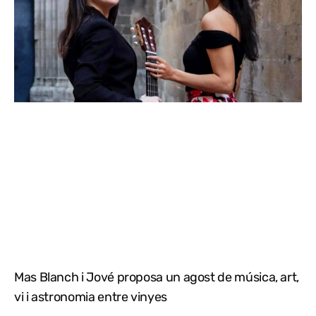
Mas Blanch i Jové proposa un agost de música, art,
vi i astronomia entre vinyes