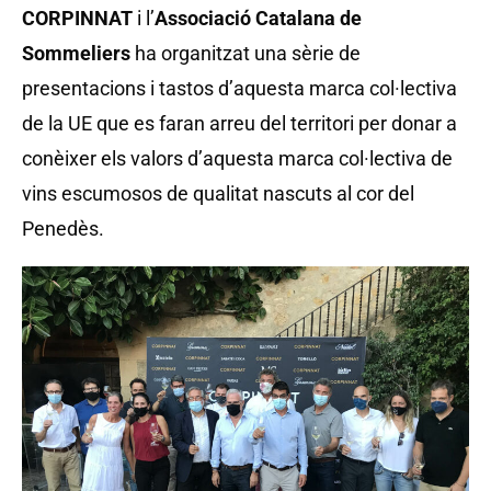
CORPINNAT
i l’
Associació Catalana de
Sommeliers
ha organitzat una sèrie de
presentacions i tastos d’aquesta marca col·lectiva
de la UE que es faran arreu del territori per donar a
conèixer els valors d’aquesta marca col·lectiva de
vins escumosos de qualitat nascuts al cor del
Penedès.