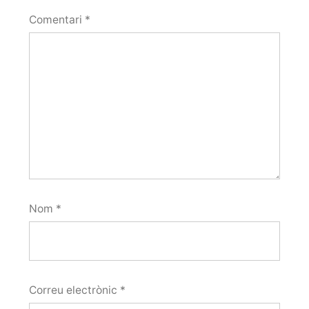
Comentari
*
Nom
*
Correu electrònic
*