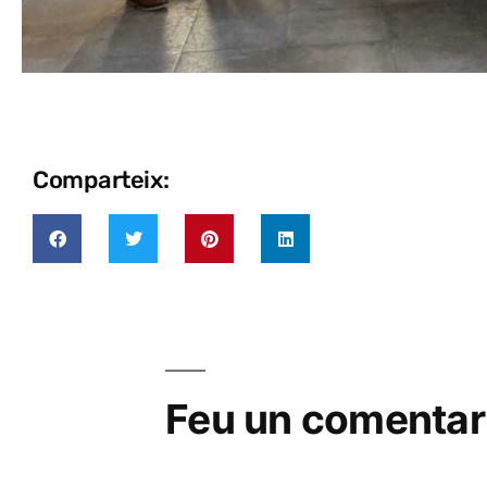
Comparteix:
Feu un comentar