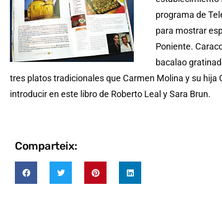
programa de Tele
para mostrar esp
Poniente. Caracol
bacalao gratinado
tres platos tradicionales que Carmen Molina y su hija
introducir en este libro de Roberto Leal y Sara Brun.
Comparteix: