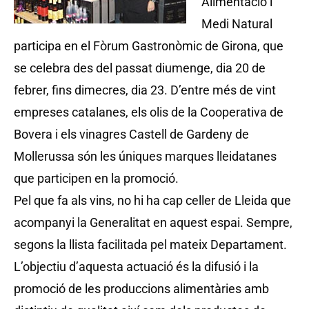
Alimentació i
Medi Natural
participa en el Fòrum Gastronòmic de Girona, que
se celebra des del passat diumenge, dia 20 de
febrer, fins dimecres, dia 23. D’entre més de vint
empreses catalanes, els olis de la Cooperativa de
Bovera i els vinagres Castell de Gardeny de
Mollerussa són les úniques marques lleidatanes
que participen en la promoció.
Pel que fa als vins, no hi ha cap celler de Lleida que
acompanyi la Generalitat en aquest espai. Sempre,
segons la llista facilitada pel mateix Departament.
L’objectiu d’aquesta actuació és la difusió i la
promoció de les produccions alimentàries amb