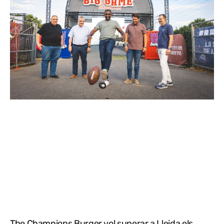
The Champions Burger vol superar a Lleida els