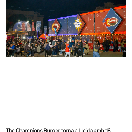
The Champions Burger torna a Lleida amb 18