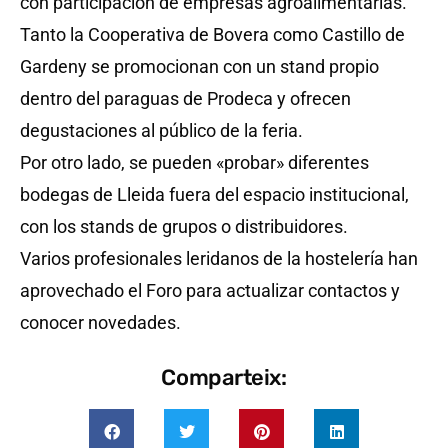
con participación de empresas agroalimentarias.
Tanto la Cooperativa de Bovera como Castillo de
Gardeny se promocionan con un stand propio
dentro del paraguas de Prodeca y ofrecen
degustaciones al público de la feria.
Por otro lado, se pueden «probar» diferentes
bodegas de Lleida fuera del espacio institucional,
con los stands de grupos o distribuidores.
Varios profesionales leridanos de la hostelería han
aprovechado el Foro para actualizar contactos y
conocer novedades.
Comparteix: