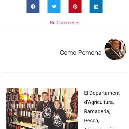
No Comments
Como Pomona
El Departament
d’Agricultura,
Ramaderia,
Pesca,