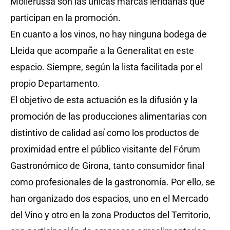
Mollerussa son las únicas marcas leridanas que
participan en la promoción.
En cuanto a los vinos, no hay ninguna bodega de
Lleida que acompañe a la Generalitat en este
espacio. Siempre, según la lista facilitada por el
propio Departamento.
El objetivo de esta actuación es la difusión y la
promoción de las producciones alimentarias con
distintivo de calidad así como los productos de
proximidad entre el público visitante del Fórum
Gastronómico de Girona, tanto consumidor final
como profesionales de la gastronomía. Por ello, se
han organizado dos espacios, uno en el Mercado
del Vino y otro en la zona Productos del Territorio,