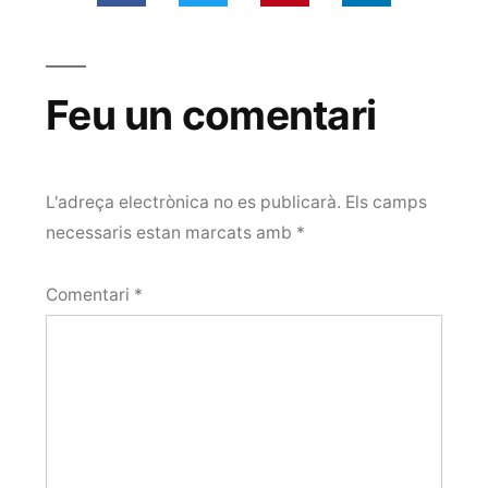
Feu un comentari
L'adreça electrònica no es publicarà.
Els camps
necessaris estan marcats amb
*
Comentari
*