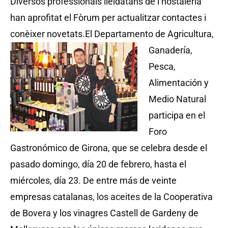
Diversos professionals lleidatans de l’hostaleria
han aprofitat el Fòrum per actualitzar contactes i
conèixer novetats.
El Departamento de Agricultura,
Ganadería,
Pesca,
Alimentación y
Medio Natural
participa en el
Foro
Gastronómico de Girona, que se celebra desde el
pasado domingo, día 20 de febrero, hasta el
miércoles, día 23. De entre más de veinte
empresas catalanas, los aceites de la Cooperativa
de Bovera y los vinagres Castell de Gardeny de