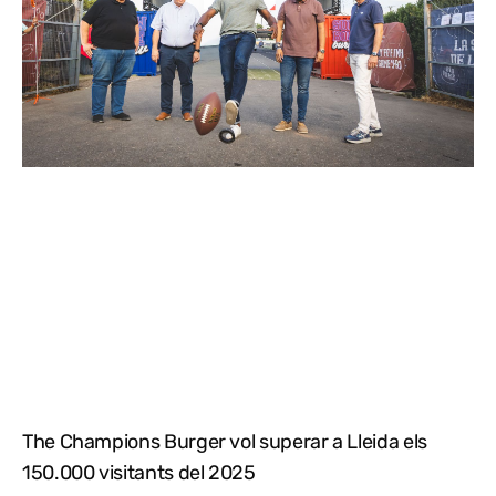
The Champions Burger vol superar a Lleida els
150.000 visitants del 2025