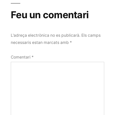
Feu un comentari
L'adreça electrònica no es publicarà.
Els camps
necessaris estan marcats amb
*
Comentari
*