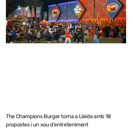
The Champions Burger torna a Lleida amb 18
propostes i un xou d’entreteniment