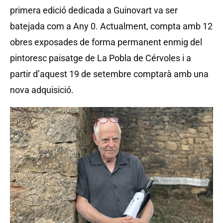
primera edició dedicada a Guinovart va ser
batejada com a Any 0. Actualment, compta amb 12
obres exposades de forma permanent enmig del
pintoresc paisatge de La Pobla de Cérvoles i a
partir d’aquest 19 de setembre comptarà amb una
nova adquisició.