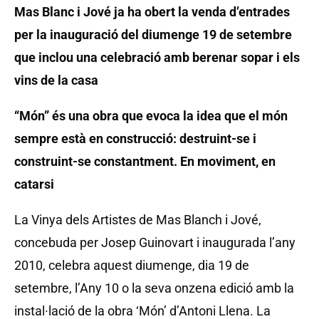
Mas Blanc i Jové ja ha obert la venda d’entrades
per la inauguració del diumenge 19 de setembre
que inclou una celebració amb berenar sopar i els
vins de la casa
“Món” és una obra que evoca la idea que el món
sempre està en construcció: destruint-se i
construint-se constantment. En moviment, en
catarsi
La Vinya dels Artistes de Mas Blanch i Jové,
concebuda per Josep Guinovart i inaugurada l’any
2010, celebra aquest diumenge, dia 19 de
setembre, l’Any 10 o la seva onzena edició amb la
instal·lació de la obra ‘Món’ d’Antoni Llena. La