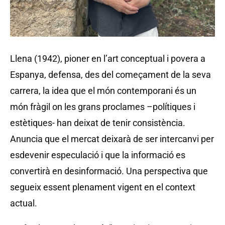
Llena (1942), pioner en l’art conceptual i povera a
Espanya, defensa, des del começament de la seva
carrera, la idea que el món contemporani és un
món fràgil on les grans proclames –polítiques i
estètiques- han deixat de tenir consistència.
Anuncia que el mercat deixarà de ser intercanvi per
esdevenir especulació i que la informació es
convertirà en desinformació. Una perspectiva que
segueix essent plenament vigent en el context
actual.