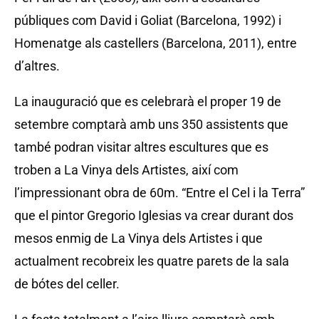
públiques com David i Goliat (Barcelona, 1992) i
Homenatge als castellers (Barcelona, 2011), entre
d’altres.
La inauguració que es celebrarà el proper 19 de
setembre comptarà amb uns 350 assistents que
també podran visitar altres escultures que es
troben a La Vinya dels Artistes, així com
l’impressionant obra de 60m. “Entre el Cel i la Terra”
que el pintor Gregorio Iglesias va crear durant dos
mesos enmig de La Vinya dels Artistes i que
actualment recobreix les quatre parets de la sala
de bótes del celler.