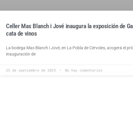
Celler Mas Blanch i Jové inaugura la exposición de G
cata de vinos
La bodega Mas Blanch i Jové, en La Pobla de Cérvoles, acogerá el pró
inauguración de
23 de septiembre de 2025
No hay comentarios