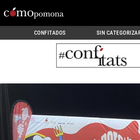
CONFITADOS
SIN CATEGORIZA