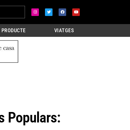
PRODUCTE
VIATGES
 Populars: