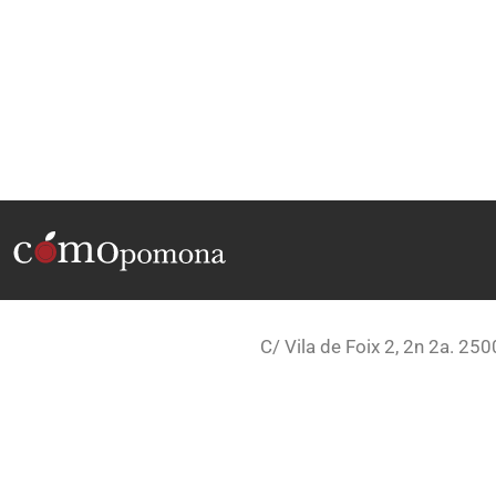
C/ Vila de Foix 2, 2n 2a. 250