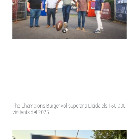
The Champions Burger vol superar a Lleida els 150.000
visitants del 2025