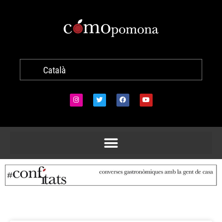
Català