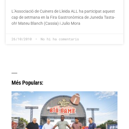
L’Associació de Cuiners de Lleida ALL ha participat aquest
cap de setmana en la Fira Gastronòmica de Juneda Tasta-
oh! Mateu Blanch (Cassia) i Julio Mora
26/10/2010
No hi ha comentaris
Més Populars: