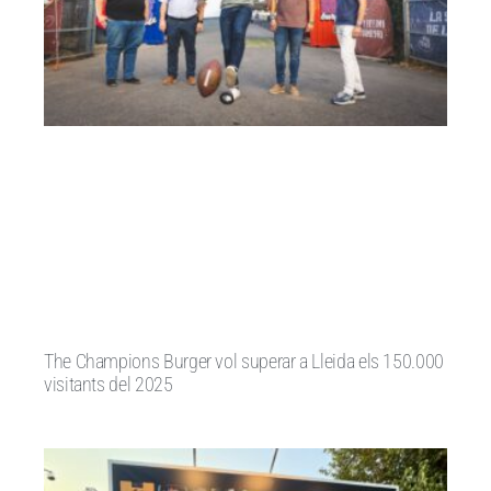
The Champions Burger vol superar a Lleida els 150.000
visitants del 2025