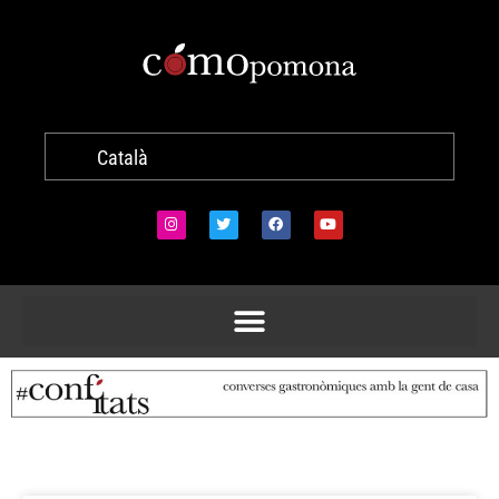
Català