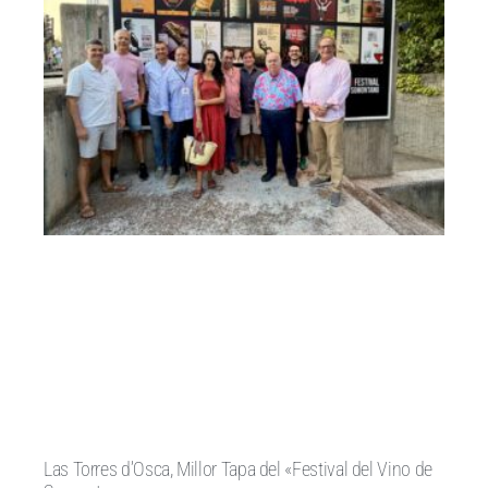
Las Torres d’Osca, Millor Tapa del «Festival del Vino de