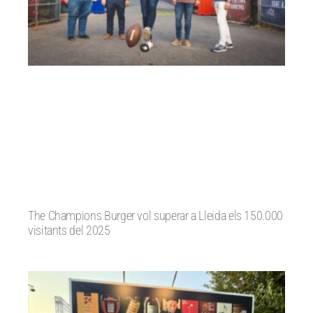
The Champions Burger vol superar a Lleida els 150.000
visitants del 2025