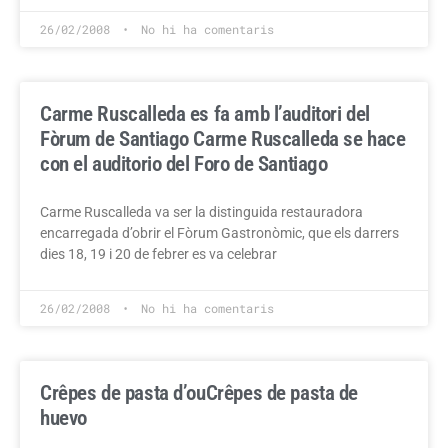
26/02/2008
No hi ha comentaris
Carme Ruscalleda es fa amb l’auditori del
Fòrum de Santiago
Carme Ruscalleda se hace
con el auditorio del Foro de Santiago
Carme Ruscalleda va ser la distinguida restauradora
encarregada d’obrir el Fòrum Gastronòmic, que els darrers
dies 18, 19 i 20 de febrer es va celebrar
26/02/2008
No hi ha comentaris
Crêpes de pasta d’ou
Crêpes de pasta de
huevo