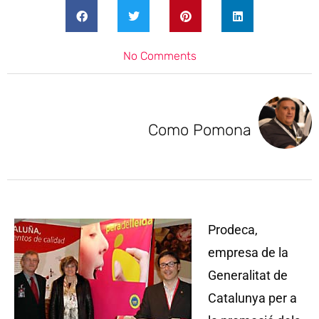
No Comments
Como Pomona
Prodeca,
empresa de la
Generalitat de
Catalunya per a