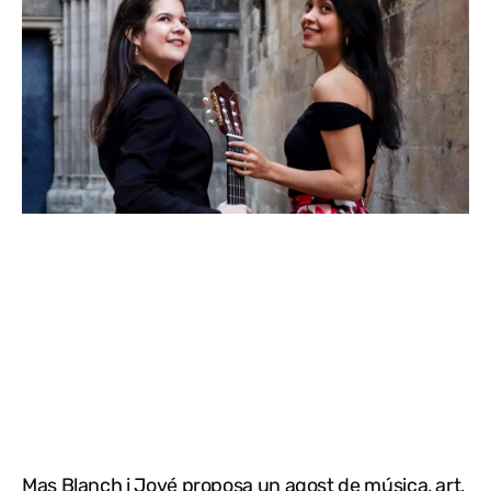
Mas Blanch i Jové proposa un agost de música, art,