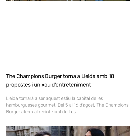
The Champions Burger torna a Lleida amb 18
propostes i un xou d’entreteniment
Lleida tornarà a ser aquest estiu la capital de les
hamburgueses gourmet. Del 5 al 16 d’agost, The Champions
Burger aterra al recinte firal de Les