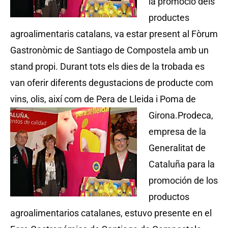
la promoció dels
productes
agroalimentaris catalans, va estar present al Fòrum
Gastronòmic de Santiago de Compostela amb un
stand propi. Durant tots els dies de la trobada es
van oferir diferents degustacions de producte com
vins, olis, així com de Pera de Lleida i Poma de
Girona.
Prodeca,
empresa de la
Generalitat de
Cataluña para la
promoción de los
productos
agroalimentarios catalanes, estuvo presente en el