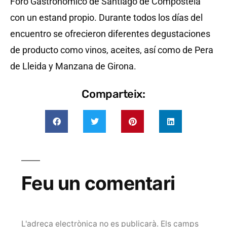
Foro Gastronómico de Santiago de Compostela
con un estand propio. Durante todos los días del
encuentro se ofrecieron diferentes degustaciones
de producto como vinos, aceites, así como de Pera
de Lleida y Manzana de Girona.
Comparteix:
Feu un comentari
L'adreça electrònica no es publicarà.
Els camps