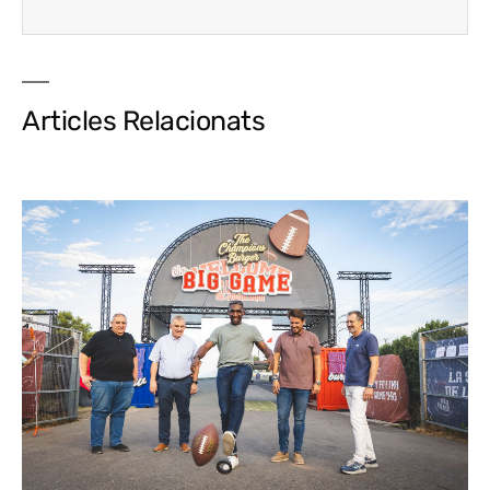
Articles Relacionats